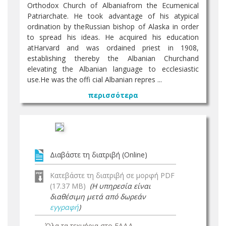
Orthodox Church of Albaniafrom the Ecumenical
Patriarchate. He took advantage of his atypical
ordination by theRussian bishop of Alaska in order
to spread his ideas. He acquired his education
atHarvard and was ordained priest in 1908,
establishing thereby the Albanian Churchand
elevating the Albanian language to ecclesiastic
use.He was the offi cial Albanian repres ...
περισσότερα
Διαβάστε τη διατριβή (Online)
Κατεβάστε τη διατριβή σε μορφή PDF
(17.37 MB)
(Η υπηρεσία είναι
διαθέσιμη μετά από δωρεάν
εγγραφή
)
Όλα τα τεκμήρια στο ΕΑΔΔ