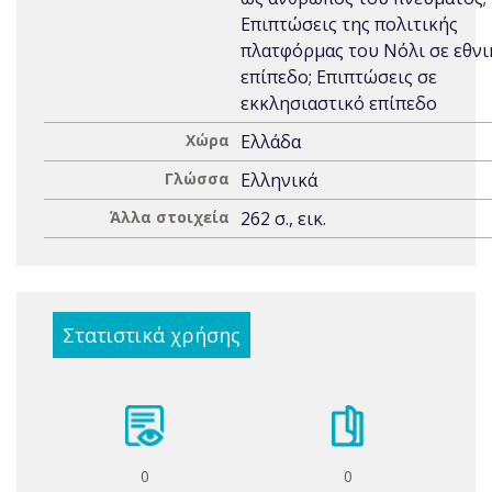
Επιπτώσεις της πολιτικής
πλατφόρμας του Νόλι σε εθνι
επίπεδο; Επιπτώσεις σε
εκκλησιαστικό επίπεδο
Χώρα
Ελλάδα
Γλώσσα
Ελληνικά
Άλλα στοιχεία
262 σ., εικ.
Στατιστικά χρήσης
0
0