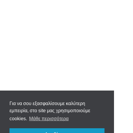
Για να σου εξασφαλίσουμε καλύτερη
εμπειρία, στο site μας χρησιμοποιούμε
cookies.
Μάθε περισσότερα