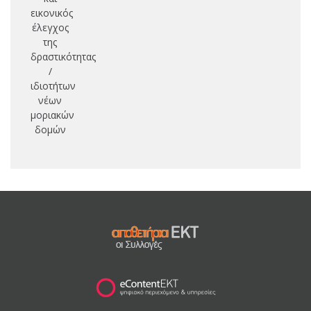
εικονικός
έλεγχος
της
δραστικότητας
/
ιδιοτήτων
νέων
μοριακών
δομών