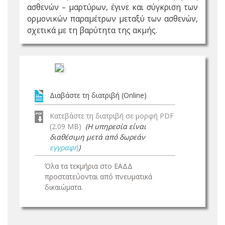
ασθενών – μαρτύρων, έγινε και σύγκριση των
ορμονικών παραμέτρων μεταξύ των ασθενών,
σχετικά με τη βαρύτητα της ακμής.
Διαβάστε τη διατριβή (Online)
Κατεβάστε τη διατριβή σε μορφή PDF
(2.09 MB)
(Η υπηρεσία είναι
διαθέσιμη μετά από δωρεάν
εγγραφή
)
Όλα τα τεκμήρια στο ΕΑΔΔ
προστατεύονται από πνευματικά
δικαιώματα.