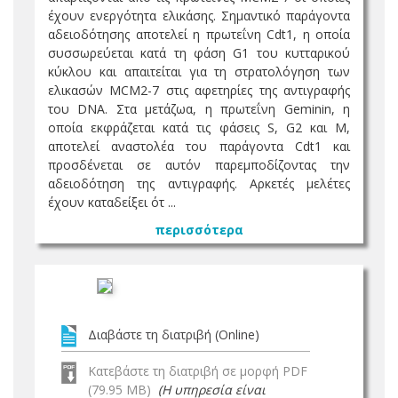
έχουν ενεργότητα ελικάσης. Σημαντικό παράγοντα
αδειοδότησης αποτελεί η πρωτεΐνη Cdt1, η οποία
συσσωρεύεται κατά τη φάση G1 του κυτταρικού
κύκλου και απαιτείται για τη στρατολόγηση των
ελικασών MCM2-7 στις αφετηρίες της αντιγραφής
του DNA. Στα μετάζωα, η πρωτεΐνη Geminin, η
οποία εκφράζεται κατά τις φάσεις S, G2 και Μ,
αποτελεί αναστολέα του παράγοντα Cdt1 και
προσδένεται σε αυτόν παρεμποδίζοντας την
αδειοδότηση της αντιγραφής. Αρκετές μελέτες
έχουν καταδείξει ότ ...
περισσότερα
Διαβάστε τη διατριβή (Online)
Κατεβάστε τη διατριβή σε μορφή PDF
(79.95 MB)
(Η υπηρεσία είναι