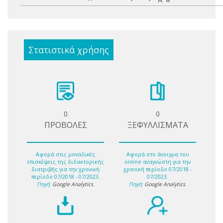
Στατιστικά χρήσης
0
0
ΠΡΟΒΟΛΕΣ
ΞΕΦΥΛΛΙΣΜΑΤΑ
Αφορά στις μοναδικές
Αφορά στο άνοιγμα του
επισκέψεις της διδακτορικής
online αναγνώστη για την
διατριβής για την χρονική
χρονική περίοδο 07/2018 -
περίοδο 07/2018 - 07/2023.
07/2023.
Πηγή:
Google Analytics
.
Πηγή:
Google Analytics
.