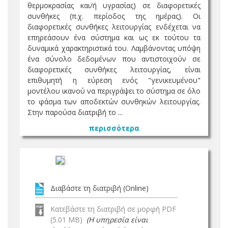
θερμοκρασίας και/ή υγρασίας) σε διαφορετικές
συνθήκες (π.χ. περίοδος της ημέρας). Οι
διαφορετικές συνθήκες λειτουργίας ενδέχεται να
επηρεάσουν ένα σύστημα και ως εκ τούτου τα
δυναμικά χαρακτηριστικά του. Λαμβάνοντας υπόψη
ένα σύνολο δεδομένων που αντιστοιχούν σε
διαφορετικές συνθήκες λειτουργίας, είναι
επιθυμητή η εύρεση ενός "γενικευμένου"
μοντέλου ικανού να περιγράψει το σύστημα σε όλο
το φάσμα των αποδεκτών συνθηκών λειτουργίας.
Στην παρούσα διατριβή το ...
περισσότερα
Διαβάστε τη διατριβή (Online)
Κατεβάστε τη διατριβή σε μορφή PDF
(5.01 MB)
(Η υπηρεσία είναι