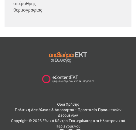
υπέρυθρης
θερμογραφίας