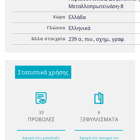
Μεταλλοπρωτεϊνάση-8
Χώρα
Ελλάδα
Γλώσσα
Ελληνικά
Άλλα στοιχεία
239 σ., πιν., σχημ., γραφ.
Στατιστικά χρήσης
33
6
ΠΡΟΒΟΛΕΣ
ΞΕΦΥΛΛΙΣΜΑΤΑ
Αφορά στις μοναδικές
Αφορά στο άνοιγμα του