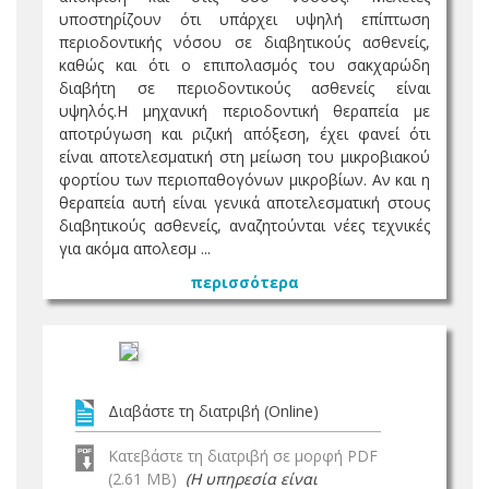
υποστηρίζουν ότι υπάρχει υψηλή επίπτωση
περιοδοντικής νόσου σε διαβητικούς ασθενείς,
καθώς και ότι ο επιπολασμός του σακχαρώδη
διαβήτη σε περιοδοντικούς ασθενείς είναι
υψηλός.Η μηχανική περιοδοντική θεραπεία με
αποτρύγωση και ριζική απόξεση, έχει φανεί ότι
είναι αποτελεσματική στη μείωση του μικροβιακού
φορτίου των περιοπαθογόνων μικροβίων. Αν και η
θεραπεία αυτή είναι γενικά αποτελεσματική στους
διαβητικούς ασθενείς, αναζητούνται νέες τεχνικές
για ακόμα απολεσμ ...
περισσότερα
Διαβάστε τη διατριβή (Online)
Κατεβάστε τη διατριβή σε μορφή PDF
(2.61 MB)
(Η υπηρεσία είναι