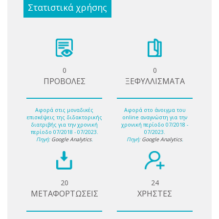
Στατιστικά χρήσης
0
0
ΠΡΟΒΟΛΕΣ
ΞΕΦΥΛΛΙΣΜΑΤΑ
Αφορά στις μοναδικές
Αφορά στο άνοιγμα του
επισκέψεις της διδακτορικής
online αναγνώστη για την
διατριβής για την χρονική
χρονική περίοδο 07/2018 -
περίοδο 07/2018 - 07/2023.
07/2023.
Πηγή:
Google Analytics
.
Πηγή:
Google Analytics
.
20
24
ΜΕΤΑΦΟΡΤΩΣΕΙΣ
ΧΡΗΣΤΕΣ