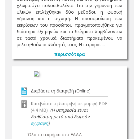
χλωριούχο πολυαιθυλένιο. Για την γήρανση των
υλικών επιλέχθηκαν δύο μέθοδοι, η φυσική
γήρανση και η τεχνητή. Η προσομοίωση των
εκκρίσεων του προσώπου πραγματοποιήθηκε για
διάστημα έξι μηνών και τα δείγματα λαμβάνονταν
σε τακτά χρονικά διαστήματα προκειμένου να
μελετηθούν οι ιδιότητές τους. Η πειραματ ...
περισσότερα
Διαβάστε τη διατριβή (Online)
Κατεβάστε τη διατριβή σε μορφή PDF
(4.4 MB)
(Η υπηρεσία είναι
διαθέσιμη μετά από δωρεάν
εγγραφή
)
Όλα τα τεκμήρια στο ΕΑΔΔ