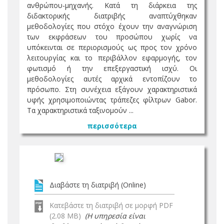
ανθρώπου-μηχανής. Κατά τη διάρκεια της
διδακτορικής διατριβής αναπτύχθηκαν
μεθοδολογίες που στόχο έχουν την αναγνώριση
των εκφράσεων του προσώπου χωρίς να
υπόκεινται σε περιορισμούς ως προς τον χρόνο
λειτουργίας και το περιβάλλον εφαρμογής, τον
φωτισμό ή την επεξεργαστική ισχύ. Οι
μεθοδολογίες αυτές αρχικά εντοπίζουν το
πρόσωπο. Στη συνέχεια εξάγουν χαρακτηριστικά
υφής χρησιμοποιώντας τράπεζες φίλτρων Gabor.
Τα χαρακτηριστικά ταξινομούν ...
περισσότερα
Διαβάστε τη διατριβή (Online)
Κατεβάστε τη διατριβή σε μορφή PDF
(2.08 MB)
(Η υπηρεσία είναι