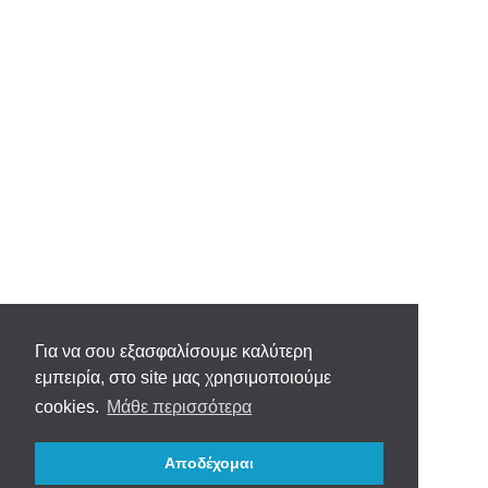
Για να σου εξασφαλίσουμε καλύτερη
εμπειρία, στο site μας χρησιμοποιούμε
cookies.
Μάθε περισσότερα
Αποδέχομαι