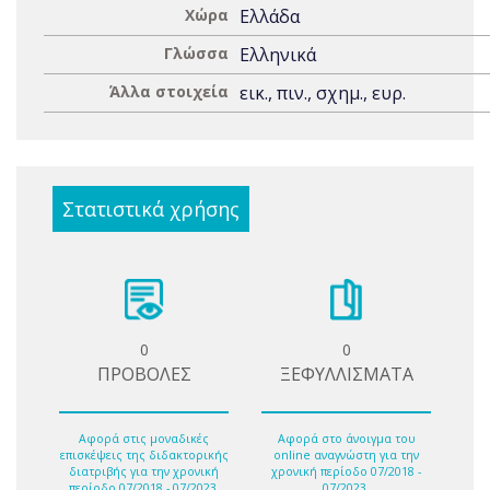
Χώρα
Ελλάδα
Γλώσσα
Ελληνικά
Άλλα στοιχεία
εικ., πιν., σχημ., ευρ.
Στατιστικά χρήσης
0
0
ΠΡΟΒΟΛΕΣ
ΞΕΦΥΛΛΙΣΜΑΤΑ
Αφορά στις μοναδικές
Αφορά στο άνοιγμα του
επισκέψεις της διδακτορικής
online αναγνώστη για την
διατριβής για την χρονική
χρονική περίοδο 07/2018 -
περίοδο 07/2018 - 07/2023.
07/2023.