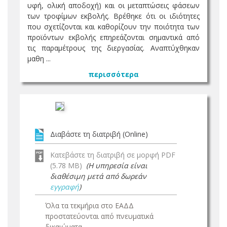
υφή, ολική αποδοχή) και οι μεταπτώσεις φάσεων
των τροφίμων εκβολής. Βρέθηκε ότι οι ιδιότητες
που σχετίζονται και καθορίζουν την ποιότητα των
προϊόντων εκβολής επηρεάζονται σημαντικά από
τις παραμέτρους της διεργασίας. Αναπτύχθηκαν
μαθη ...
περισσότερα
Διαβάστε τη διατριβή (Online)
Κατεβάστε τη διατριβή σε μορφή PDF
(5.78 MB)
(Η υπηρεσία είναι
διαθέσιμη μετά από δωρεάν
εγγραφή
)
Όλα τα τεκμήρια στο ΕΑΔΔ
προστατεύονται από πνευματικά
δικαιώματα.