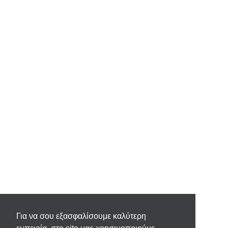
Για να σου εξασφαλίσουμε καλύτερη