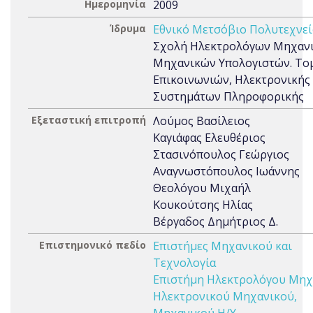
Ημερομηνία
2009
Ίδρυμα
Εθνικό Μετσόβιο Πολυτεχνεί
Σχολή Ηλεκτρολόγων Μηχανι
Μηχανικών Υπολογιστών. Το
Επικοινωνιών, Ηλεκτρονικής 
Συστημάτων Πληροφορικής
Εξεταστική επιτροπή
Λούμος Βασίλειος
Καγιάφας Ελευθέριος
Στασινόπουλος Γεώργιος
Αναγνωστόπουλος Ιωάννης
Θεολόγου Μιχαήλ
Κουκούτσης Ηλίας
Βέργαδος Δημήτριος Δ.
Επιστημονικό πεδίο
Επιστήμες Μηχανικού και
Τεχνολογία
Επιστήμη Ηλεκτρολόγου Μηχ
Ηλεκτρονικού Μηχανικού,