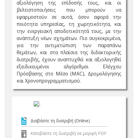
αξιολόγηση της επίδοσής τους, και οι
βελτιστοποιήσεις που μπορούν να
εφαρμοστούν σε αυτά, όσον αφορά την
ποιότητα υπηρεσίας, τη χωρητικότητα, και
την ενεργειακή αποδοτικότητά τους, με την
ανάπτυξη νέων σχημάτων. Πιο συγκεκριμένα,
για την αντιμετώπιση των παραπάνω
θεμάτων, και στα πλαίσια της διδακτορικής
διατριβής, έχουν αναπτυχθεί και αξιολογηθεί
εξειδικευμένοι αλγόριθμοι Ελέγχου
Πρόσβασης στο Μέσο (MAC), Δρομολόγησης
και Χρονοπρογραμματισμού.
Διαβάστε τη διατριβή (Online)
Κατεβάστε τη διατριβή σε μορφή PDF