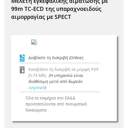
Μελέτη εγκεφαλικής αιμάτωσης με
99m TC-ECD της υπαραχνοειδούς
αιμορραγίας με SPECT
Διαβάστε τη διατριβή (Online)
Κατεβάστε τη διατριβή σε μορφή PDF
(5.74 MB)
(Η υπηρεσία είναι
διαθέσιμη μετά από δωρεάν
εγγραφή
)
Όλα τα τεκμήρια στο ΕΑΔΔ
προστατεύονται από πνευματικά
δικαιώματα.