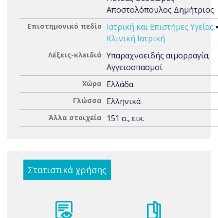
Αποστολόπουλος Δημήτριος
Επιστημονικό πεδίο
Ιατρική και Επιστήμες Υγείας
Κλινική Ιατρική
Λέξεις-κλειδιά
Υπαραχνοειδής αιμορραγία;
Αγγειοσπασμοί
Χώρα
Ελλάδα
Γλώσσα
Ελληνικά
Άλλα στοιχεία
151 σ., εικ.
Στατιστικά χρήσης