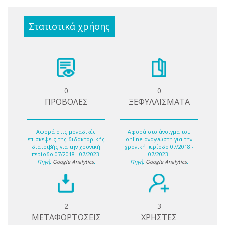
Στατιστικά χρήσης
0
0
ΠΡΟΒΟΛΕΣ
ΞΕΦΥΛΛΙΣΜΑΤΑ
Αφορά στις μοναδικές
Αφορά στο άνοιγμα του
επισκέψεις της διδακτορικής
online αναγνώστη για την
διατριβής για την χρονική
χρονική περίοδο 07/2018 -
περίοδο 07/2018 - 07/2023.
07/2023.
Πηγή:
Google Analytics
.
Πηγή:
Google Analytics
.
2
3
ΜΕΤΑΦΟΡΤΩΣΕΙΣ
ΧΡΗΣΤΕΣ