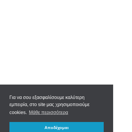
Για να σου εξασφαλίσουμε καλύτερη
εμπειρία, στο site μας χρησιμοποιούμε
cookies.
Μάθε περισσότερα
Αποδέχομαι