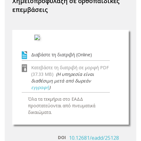
Χημειοπροφύλαξη σε ορθοπαιδικές
επεμβάσεις
Διαβάστε τη διατριβή (Online)
Κατεβάστε τη διατριβή σε μορφή PDF
(37.33 MB)
(Η υπηρεσία είναι
διαθέσιμη μετά από δωρεάν
εγγραφή
)
Όλα τα τεκμήρια στο ΕΑΔΔ
προστατεύονται από πνευματικά
δικαιώματα.
DOI
10.12681/eadd/25128