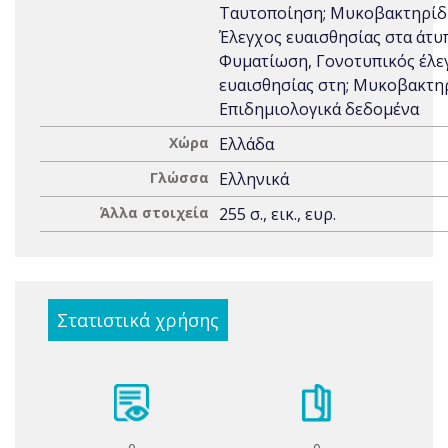
Ταυτοποίηση; Μυκοβακτηρίδ
Έλεγχος ευαισθησίας στα άτυ
Φυματίωση, Γονοτυπικός έλε
ευαισθησίας στη; Μυκοβακτη
Επιδημιολογικά δεδομένα
Χώρα
Ελλάδα
Γλώσσα
Ελληνικά
Άλλα στοιχεία
255 σ., εικ., ευρ.
Στατιστικά χρήσης