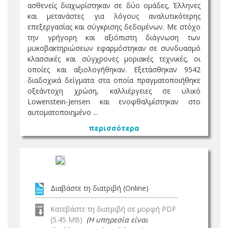
ασθενείς διαχωρίστηκαν σε δύο ομάδες, Έλληνες
και μετανάστες για λόγους αναλυτικότερης
επεξεργασίας και σύγκρισης δεδομένων. Με στόχο
την γρήγορη και αξιόπιστη διάγνωση των
μυκοβακτηριώσεων εφαρμόστηκαν σε συνδυασμό
κλασσικές και σύγχρονες μοριακές τεχνικές, οι
οποίες και αξιολογήθηκαν. Εξετάσθηκαν 9542
διαδοχικά δείγματα στα οποία πραγματοποιήθηκε
οξεάντοχη χρώση, καλλιέργειες σε υλικό
Lowenstein-Jensen και ενοφθαλμίστηκαν στο
αυτοματοποιημένο ...
περισσότερα
Διαβάστε τη διατριβή (Online)
Κατεβάστε τη διατριβή σε μορφή PDF
(5.45 MB)
(Η υπηρεσία είναι