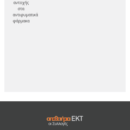
αντοχής
στα
αντιφυματικά
φάρμακα