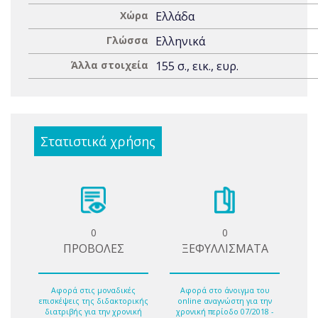
Χώρα
Ελλάδα
Γλώσσα
Ελληνικά
Άλλα στοιχεία
155 σ., εικ., ευρ.
Στατιστικά χρήσης
0
0
ΠΡΟΒΟΛΕΣ
ΞΕΦΥΛΛΙΣΜΑΤΑ
Αφορά στις μοναδικές
Αφορά στο άνοιγμα του
επισκέψεις της διδακτορικής
online αναγνώστη για την
διατριβής για την χρονική
χρονική περίοδο 07/2018 -