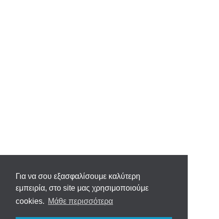
Για να σου εξασφαλίσουμε καλύτερη
εμπειρία, στο site μας χρησιμοποιούμε
cookies.
Μάθε περισσότερα