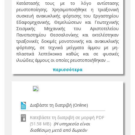
Κατάστασής τους με το λόγο αντίστασης
ρευστοποίησης. Χρησιμοποιήθηκε η τριαξονική
συσκευή ανακυκλικής φόρτισης του Εργαστηρίου
Εδαφομηχανικής, Θεμελιώσεων και Γεωτεχνικής
Σεισμικής Μηχανικής του Αριστοτελείου
Πανεπιστημίου Θεσσαλονίκης και εκτελέστηκαν
τριαξονικές δοκιμές μονοτονικής και ανακυκλικής
φόρτισης, σε τεχνικά μείγματα άμμου με μη-
πλαστικά λεπτόκοκκα καθώς και σε φυσικές
ιλυώδεις άμμους οι οποίες ρευστοποιήθηκαν ...
περισσότερα
Διαβάστε τη διατριβή (Online)
Κατεβάστε τη διατριβή σε μορφή PDF
(51.58 MB)
(Η υπηρεσία είναι
διαθέσιμη μετά από δωρεάν