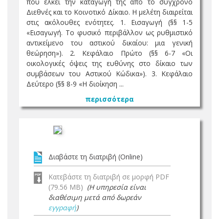
που έλκει την καταγωγή της από το σύγχρονο
Διεθνές και το Κοινοτικό Δίκαιο. Η μελέτη διαιρείται
στις ακόλουθες ενότητες. 1. Εισαγωγή (§§ 1-5
«Εισαγωγή. Το φυσικό περιβάλλον ως ρυθμιστικό
αντικείμενο του αστικού δικαίου: μια γενική
θεώρηση»). 2. Κεφάλαιο Πρώτο (§§ 6-7 «Οι
οικολογικές όψεις της ευθύνης στο δίκαιο των
συμβάσεων του Αστικού Κώδικα»). 3. Κεφάλαιο
Δεύτερο (§§ 8-9 «Η διοίκηση ...
περισσότερα
Διαβάστε τη διατριβή (Online)
Κατεβάστε τη διατριβή σε μορφή PDF
(79.56 MB)
(Η υπηρεσία είναι
διαθέσιμη μετά από δωρεάν
εγγραφή
)