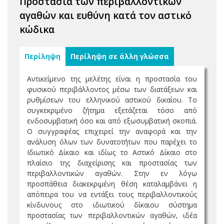
Προστασία των περιβαλλοντικών
αγαθών και ευθύνη κατά τον αστικό
κώδικα
Περίληψη
Περίληψη σε άλλη γλώσσα
Αντικείμενο της μελέτης είναι η προστασία του
φυσικού περιβάλλοντος μέσω των διατάξεων και
ρυθμίσεων του ελληνικού αστικού δικαίου. Το
συγκεκριμένο ζήτημα εξετάζεται τόσο από
ενδοσυμβατική όσο και από εξωσυμβατική σκοπιά.
Ο συγγραφέας επιχειρεί την αναφορά και την
ανάλυση όλων των δυνατοτήτων που παρέχει το
Ιδιωτικό Δίκαιο και ιδίως το Αστικό Δίκαιο στο
πλαίσιο της διαχείρισης και προστασίας των
περιβαλλοντικών αγαθών. Στην εν λόγω
προσπάθεια διακεκριμένη θέση καταλαμβάνει η
απόπειρα του να εντάξει τους περιβαλλοντικούς
κίνδυνους στο ιδιωτικού δίκαιου σύστημα
προστασίας των περιβαλλοντικών αγαθών, ιδέα