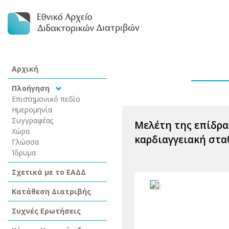
Αρχική
Πλοήγηση
Επιστημονικό πεδίο
Ημερομηνία
Συγγραφέας
Μελέτη της επίδρα
Χώρα
καρδιαγγειακή στα
Γλώσσα
Ίδρυμα
Σχετικά με το ΕΑΔΔ
Κατάθεση Διατριβής
Συχνές Ερωτήσεις