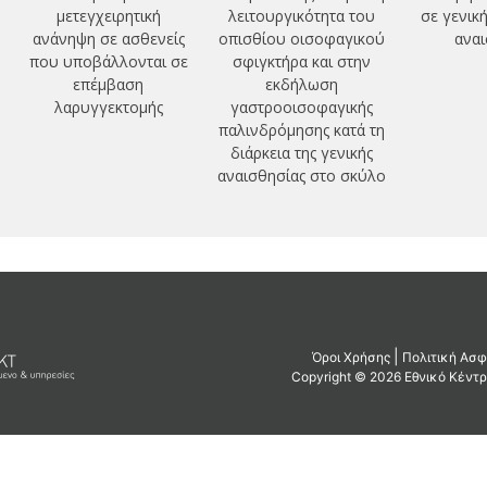
μετεγχειρητική
λειτουργικότητα του
σε γενική
ανάνηψη σε ασθενείς
οπισθίου οισοφαγικού
αναι
που υποβάλλονται σε
σφιγκτήρα και στην
επέμβαση
εκδήλωση
λαρυγγεκτομής
γαστροοισοφαγικής
παλινδρόμησης κατά τη
διάρκεια της γενικής
αναισθησίας στο σκύλο