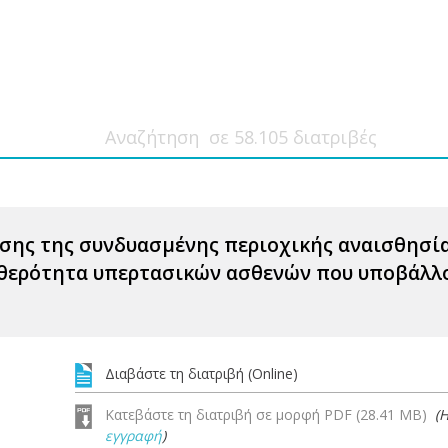
σης της συνδυασμένης περιοχικής αναισθησία
θερότητα υπερτασικών ασθενών που υποβάλλο
Διαβάστε τη διατριβή (Online)
Κατεβάστε τη διατριβή σε μορφή PDF (28.41 MB)
(
εγγραφή
)