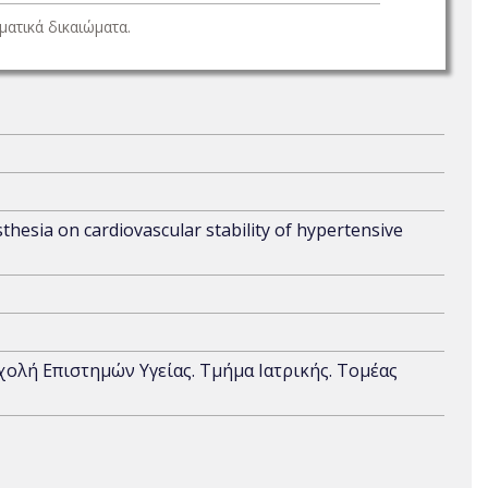
ατικά δικαιώματα.
thesia on cardiovascular stability of hypertensive
Σχολή Επιστημών Υγείας. Τμήμα Ιατρικής. Τομέας