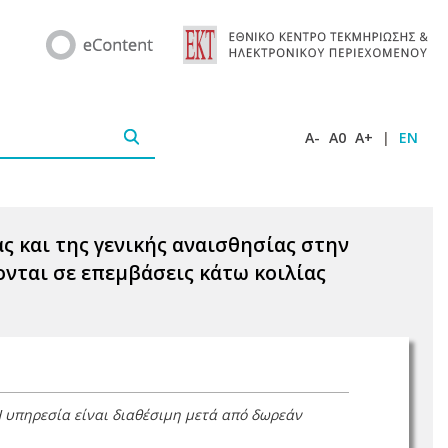
A-
A0
A+
|
EN
ς και της γενικής αναισθησίας στην
νται σε επεμβάσεις κάτω κοιλίας
Η υπηρεσία είναι διαθέσιμη μετά από δωρεάν