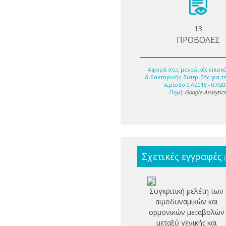
13
ΠΡΟΒΟΛΕΣ
Αφορά στις μοναδικές επισκέ
διδακτορικής διατριβής για τ
περίοδο 07/2018 - 07/20
Πηγή:
Google Analytic
Σχετικές εγγραφές
Συγκριτική μελέτη των
αιμοδυναμικών και
ορμονικών μεταβολών
μεταξύ γενικής και