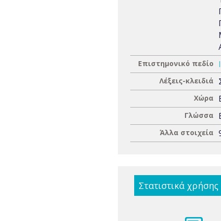
Επιστημονικό πεδίο
Λέξεις-κλειδιά
Χώρα
Γλώσσα
Άλλα στοιχεία
Στατιστικά χρήσης