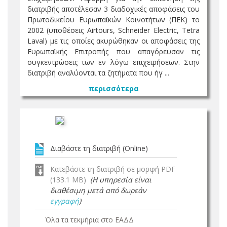
διατριβής αποτέλεσαν 3 διαδοχικές αποφάσεις του
Πρωτοδικείου Ευρωπαϊκών Κοινοτήτων (ΠΕΚ) το
2002 (υποθέσεις Airtours, Schneider Electric, Tetra
Laval) με τις οποίες ακυρώθηκαν οι αποφάσεις της
Ευρωπαϊκής Επιτροπής που απαγόρευσαν τις
συγκεντρώσεις των εν λόγω επιχειρήσεων. Στην
διατριβή αναλύονται τα ζητήματα που ήγ ...
περισσότερα
Διαβάστε τη διατριβή (Online)
Κατεβάστε τη διατριβή σε μορφή PDF
(133.1 MB)
(Η υπηρεσία είναι
διαθέσιμη μετά από δωρεάν
εγγραφή
)
Όλα τα τεκμήρια στο ΕΑΔΔ