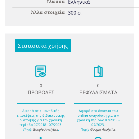
Γλώσσα
Ελληνικά
Άλλα στοιχεία
300 σ.
Στατιστικά χρήσης
0
0
ΠΡΟΒΟΛΕΣ
ΞΕΦΥΛΛΙΣΜΑΤΑ
Αφορά στις μοναδικές
Αφορά στο άνοιγμα του
επισκέψεις της διδακτορικής
online αναγνώστη για την
διατριβής για την χρονική
χρονική περίοδο 07/2018 -
περίοδο 07/2018 - 07/2023.
07/2023.
Πηγή:
Google Analytics
.
Πηγή:
Google Analytics
.