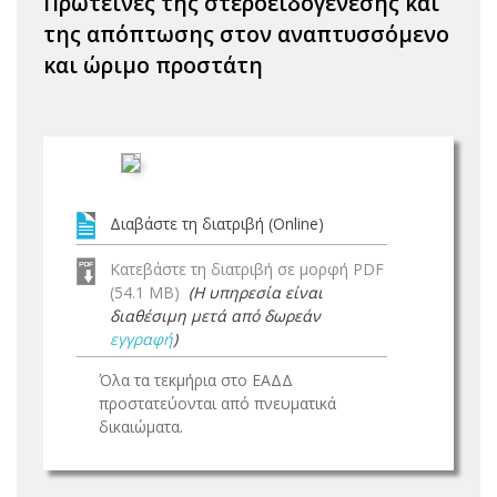
Πρωτεΐνες της στεροειδογένεσης και
της απόπτωσης στον αναπτυσσόμενο
και ώριμο προστάτη
Διαβάστε τη διατριβή (Online)
Κατεβάστε τη διατριβή σε μορφή PDF
(54.1 MB)
(Η υπηρεσία είναι
διαθέσιμη μετά από δωρεάν
εγγραφή
)
Όλα τα τεκμήρια στο ΕΑΔΔ
προστατεύονται από πνευματικά
δικαιώματα.