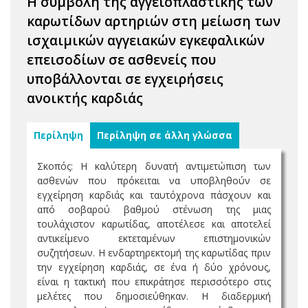
Η συμβολή της αγγειοπλαστικής των
καρωτίδων αρτηριών στη μείωση των
ισχαιμικών αγγειακών εγκεφαλικών
επεισοδίων σε ασθενείς που
υποβάλλονται σε εγχειρήσεις
ανοικτής καρδιάς
Περίληψη
Περίληψη σε άλλη γλώσσα
Σκοπός: Η καλύτερη δυνατή αντιμετώπιση των
ασθενών που πρόκειται να υποβληθούν σε
εγχείρηση καρδιάς και ταυτόχρονα πάσχουν και
από σοβαρού βαθμού στένωση της μιας
τουλάχιστον καρωτίδας, αποτέλεσε και αποτελεί
αντικείμενο εκτεταμένων επιστημονικών
συζητήσεων. Η ενδαρτηρεκτομή της καρωτίδας πριν
την εγχείρηση καρδιάς, σε ένα ή δύο χρόνους,
είναι η τακτική που επικράτησε περισσότερο στις
μελέτες που δημοσιεύθηκαν. Η διαδερμική