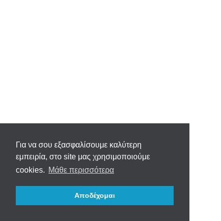
Για να σου εξασφαλίσουμε καλύτερη
εμπειρία, στο site μας χρησιμοποιούμε
cookies.
Μάθε περισσότερα
Αποδέχομαι