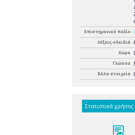
Επιστημονικό πεδίο
Λέξεις-κλειδιά
Χώρα
Γλώσσα
Άλλα στοιχεία
Στατιστικά χρήσης