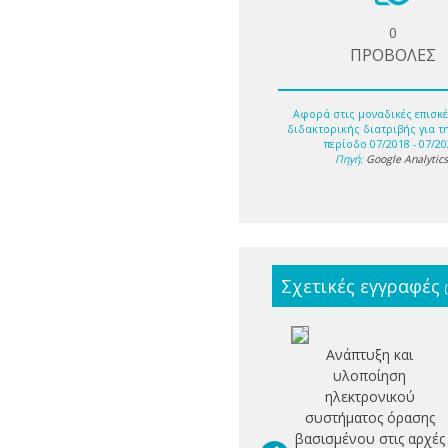
0
ΠΡΟΒΟΛΕΣ
Αφορά στις μοναδικές επισκέ
διδακτορικής διατριβής για τ
περίοδο 07/2018 - 07/20
Πηγή:
Google Analytic
Σχετικές εγγραφές
Ανάπτυξη και
υλοποίηση
ηλεκτρονικού
συστήματος όρασης
βασισμένου στις αρχές