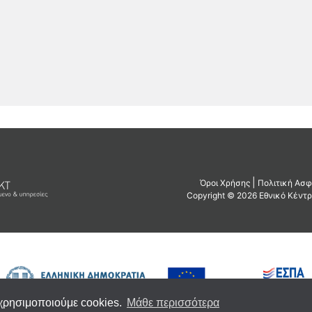
 χρησιμοποιούμε cookies.
Μάθε περισσότερα