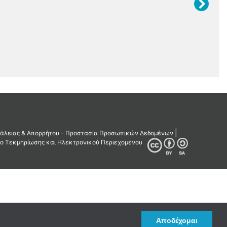
Αποδέχομαι