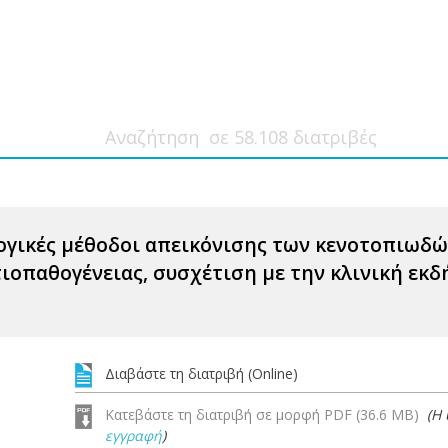
ογικές μέθοδοι απεικόνισης των κενοτοπιωδώ
τιοπαθογένειας, συσχέτιση με την κλινική εκ
Διαβάστε τη διατριβή (Online)
Κατεβάστε τη διατριβή σε μορφή PDF (36.6 MB)
(Η
εγγραφή
)