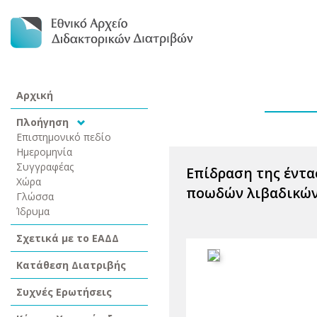
Αρχική
Πλοήγηση
Επιστημονικό πεδίο
Ημερομηνία
Συγγραφέας
Επίδραση της έντα
Χώρα
ποωδών λιβαδικών
Γλώσσα
Ίδρυμα
Σχετικά με το ΕΑΔΔ
Κατάθεση Διατριβής
Συχνές Ερωτήσεις