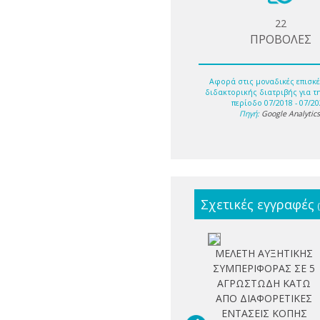
22
ΠΡΟΒΟΛΕΣ
Αφορά στις μοναδικές επισκέ
διδακτορικής διατριβής για τ
περίοδο 07/2018 - 07/20
Πηγή:
Google Analytic
Σχετικές εγγραφές
ΜΕΛΕΤΗ ΑΥΞΗΤΙΚΗΣ
ΣΥΜΠΕΡΙΦΟΡΑΣ ΣΕ 5
ΑΓΡΩΣΤΩΔΗ ΚΑΤΩ
ΑΠΟ ΔΙΑΦΟΡΕΤΙΚΕΣ
ΕΝΤΑΣΕΙΣ ΚΟΠΗΣ