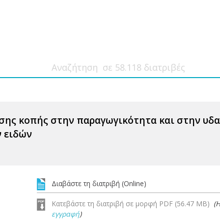
σης κοπής στην παραγωγικότητα και στην υδα
 ειδών
Διαβάστε τη διατριβή (Online)
Κατεβάστε τη διατριβή σε μορφή PDF (56.47 MB)
(
εγγραφή
)