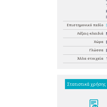
Επιστημονικό πεδίο
Λέξεις-κλειδιά
Χώρα
Γλώσσα
Άλλα στοιχεία
Στατιστικά χρήσης