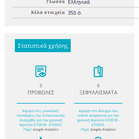
Γλώσσα
Ελληνικά
Άλλα στοιχεία
355 σ.
Στατιστικά χρήσης
0
0
ΠΡΟΒΟΛΕΣ
ΞΕΦΥΛΛΙΣΜΑΤΑ
Αφορά στις μοναδικές
Αφορά στο άνοιγμα του
επισκέψεις της διδακτορικής
online αναγνώστη για την
διατριβής για την χρονική
χρονική περίοδο 07/2018 -
περίοδο 07/2018 - 07/2023.
07/2023.
Πηγή:
Google Analytics
.
Πηγή:
Google Analytics
.