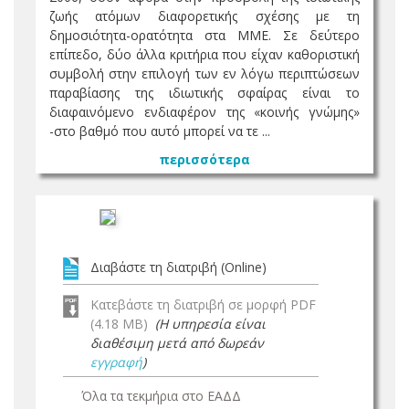
ζωής ατόμων διαφορετικής σχέσης με τη
δημοσιότητα-ορατότητα στα ΜΜΕ. Σε δεύτερο
επίπεδο, δύο άλλα κριτήρια που είχαν καθοριστική
συμβολή στην επιλογή των εν λόγω περιπτώσεων
παραβίασης της ιδιωτικής σφαίρας είναι το
διαφαινόμενο ενδιαφέρον της «κοινής γνώμης»
-στο βαθμό που αυτό μπορεί να τε ...
περισσότερα
Διαβάστε τη διατριβή (Online)
Κατεβάστε τη διατριβή σε μορφή PDF
(4.18 MB)
(Η υπηρεσία είναι
διαθέσιμη μετά από δωρεάν
εγγραφή
)
Όλα τα τεκμήρια στο ΕΑΔΔ