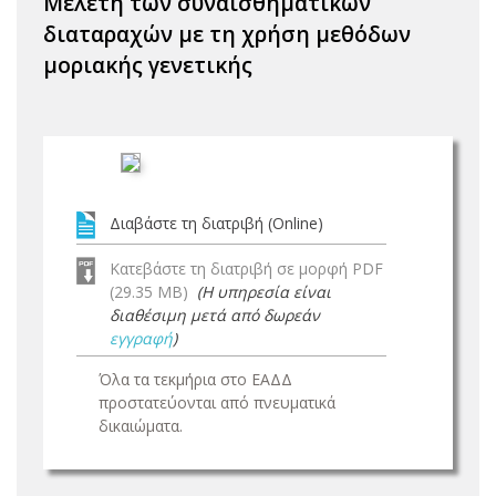
Μελέτη των συναισθηματικών
διαταραχών με τη χρήση μεθόδων
μοριακής γενετικής
Διαβάστε τη διατριβή (Online)
Κατεβάστε τη διατριβή σε μορφή PDF
(29.35 MB)
(Η υπηρεσία είναι
διαθέσιμη μετά από δωρεάν
εγγραφή
)
Όλα τα τεκμήρια στο ΕΑΔΔ
προστατεύονται από πνευματικά
δικαιώματα.