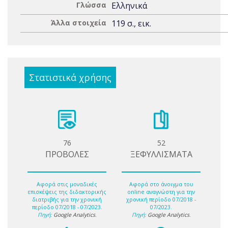
Γλώσσα
Ελληνικά
Άλλα στοιχεία
119 σ., εικ.
Στατιστικά χρήσης
76
52
ΠΡΟΒΟΛΕΣ
ΞΕΦΥΛΛΙΣΜΑΤΑ
Αφορά στις μοναδικές
Αφορά στο άνοιγμα του
επισκέψεις της διδακτορικής
online αναγνώστη για την
διατριβής για την χρονική
χρονική περίοδο 07/2018 -
περίοδο 07/2018 - 07/2023.
07/2023.
Πηγή:
Google Analytics
.
Πηγή:
Google Analytics
.