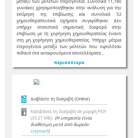
μεταξύ των μελετών ετερογένεια. Συνολικά 11,180
γυναίκες χρησιμοποιήθηκαν στην ανάλυση για την
εκτίμηση της επιβίωσης και συνολικά 52
χημειοθεραπευτικά σχήματα συγκρίθηκαν. Δεν
υπήρχε στατιστικά σημαντική διαφορά στην
επιβίωση με τη χορήγηση χημειοθεραπείας έναντι
στη μη χορήγηση χημειοθεραπείας. Υπήρχε μέτρια
ετερογένεια μεταξύ των μελετών που οφειλόταν
πιθανά στα αντικρουόμενα αποτελέσματα ...
περισσότερα
Διαβάστε τη διατριβή (Online)
Κατεβάστε τη διατριβή σε μορφή PDF
(33.27 MB)
(Η υπηρεσία είναι
διαθέσιμη μετά από δωρεάν
εγγραφή
)