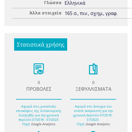
Γλώσσα
Ελληνικά
Άλλα στοιχεία
165 σ., πιν., σχημ., γραφ.
Στατιστικά χρήσης
0
0
ΠΡΟΒΟΛΕΣ
ΞΕΦΥΛΛΙΣΜΑΤΑ
Αφορά στις μοναδικές
Αφορά στο άνοιγμα του
επισκέψεις της διδακτορικής
online αναγνώστη για την
διατριβής για την χρονική
χρονική περίοδο 07/2018 -
περίοδο 07/2018 - 07/2023.
07/2023.
Πηγή:
Google Analytics
.
Πηγή:
Google Analytics
.