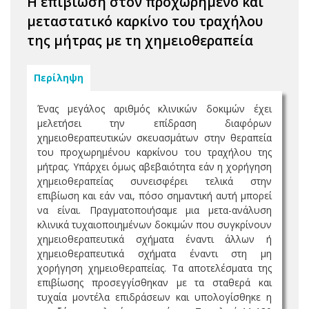
Η επιβίωση στον προχωρημένο και
μεταστατικό καρκίνο του τραχήλου
της μήτρας με τη χημειοθεραπεία
Περίληψη
Ένας μεγάλος αριθμός κλινικών δοκιμών έχει
μελετήσει την επίδραση διαφόρων
χημειοθεραπευτικών σκευασμάτων στην θεραπεία
του προχωρημένου καρκίνου του τραχήλου της
μήτρας. Υπάρχει όμως αβεβαιότητα εάν η χορήγηση
χημειοθεραπείας συνεισφέρει τελικά στην
επιβίωση και εάν ναι, πόσο σημαντική αυτή μπορεί
να είναι. Πραγματοποιήσαμε μια μετα-ανάλυση
κλινικά τυχαιοποιημένων δοκιμών που συγκρίνουν
χημειοθεραπευτικά σχήματα έναντι άλλων ή
χημειοθεραπευτικά σχήματα έναντι στη μη
χορήγηση χημειοθεραπείας. Τα αποτελέσματα της
επιβίωσης προσεγγίσθηκαν με τα σταθερά και
τυχαία μοντέλα επιδράσεων και υπολογίσθηκε η