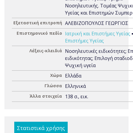
Νοσηλευτικής. Τομέας Ψυχικ
Υγείας και Επιστημών Συμπε
Εξεταστική επιτροπή
ΑΛΕΒΙΖΟΠΟΥΛΟΣ ΓΕΩΡΓΙΟΣ
Επιστημονικό πεδίο
Ιατρική και Επιστήμες Υγείας
Επιστήμες Υγείας
Λέξεις-κλειδιά
Νοσηλευτικές ειδικότητες; Ε
ειδικότητας; Επιλογή σταδιοδ
Ψυχική υγεία
Χώρα
Ελλάδα
Γλώσσα
Ελληνικά
Άλλα στοιχεία
138 σ., εικ.
Στατιστικά χρήσης