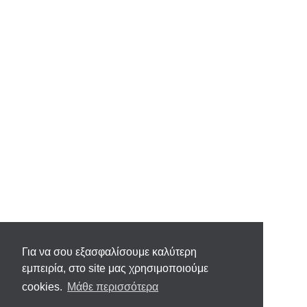
Για να σου εξασφαλίσουμε καλύτερη
εμπειρία, στο site μας χρησιμοποιούμε
cookies.
Μάθε περισσότερα