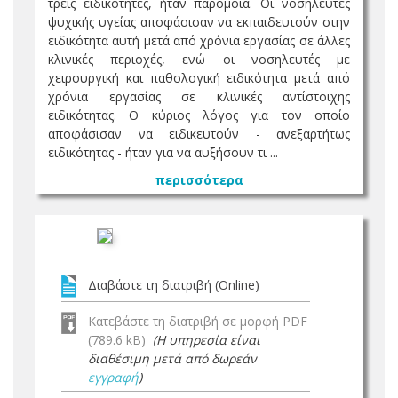
τρεις ειδικότητες, ήταν παρόμοια. Οι νοσηλευτές
ψυχικής υγείας αποφάσισαν να εκπαιδευτούν στην
ειδικότητα αυτή μετά από χρόνια εργασίας σε άλλες
κλινικές περιοχές, ενώ οι νοσηλευτές με
χειρουργική και παθολογική ειδικότητα μετά από
χρόνια εργασίας σε κλινικές αντίστοιχης
ειδικότητας. Ο κύριος λόγος για τον οποίο
αποφάσισαν να ειδικευτούν - ανεξαρτήτως
ειδικότητας - ήταν για να αυξήσουν τι ...
περισσότερα
Διαβάστε τη διατριβή (Online)
Κατεβάστε τη διατριβή σε μορφή PDF
(789.6 kB)
(Η υπηρεσία είναι
διαθέσιμη μετά από δωρεάν
εγγραφή
)