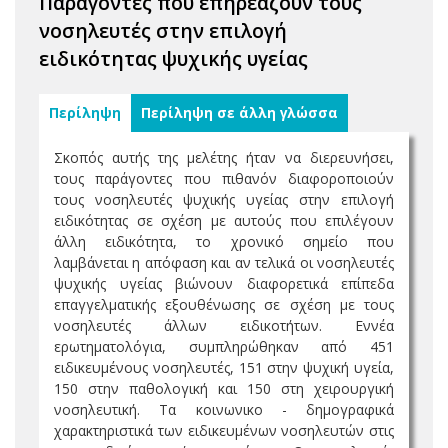
Παράγοντες που επηρεάζουν τους
νοσηλευτές στην επιλογή
ειδικότητας ψυχικής υγείας
Περίληψη
Περίληψη σε άλλη γλώσσα
Σκοπός αυτής της μελέτης ήταν να διερευνήσει,
τους παράγοντες που πιθανόν διαφοροποιούν
τους νοσηλευτές ψυχικής υγείας στην επιλογή
ειδικότητας σε σχέση με αυτούς που επιλέγουν
άλλη ειδικότητα, το χρονικό σημείο που
λαμβάνεται η απόφαση και αν τελικά οι νοσηλευτές
ψυχικής υγείας βιώνουν διαφορετικά επίπεδα
επαγγελματικής εξουθένωσης σε σχέση με τους
νοσηλευτές άλλων ειδικοτήτων. Εννέα
ερωτηματολόγια, συμπληρώθηκαν από 451
ειδικευμένους νοσηλευτές, 151 στην ψυχική υγεία,
150 στην παθολογική και 150 στη χειρουργική
νοσηλευτική. Τα κοινωνικο - δημογραφικά
χαρακτηριστικά των ειδικευμένων νοσηλευτών στις