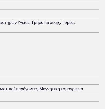
πιστημών Υγείας. Τμήμα Ιατρικης. Τομέας
ωστικοί παράγοντες; Μαγνητική τομογραφία