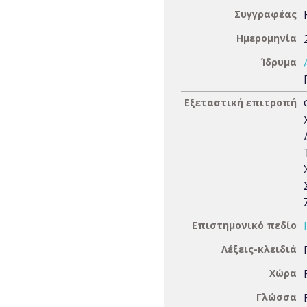
Συγγραφέας
Ημερομηνία
Ίδρυμα
Εξεταστική επιτροπή
Επιστημονικό πεδίο
Λέξεις-κλειδιά
Χώρα
Γλώσσα