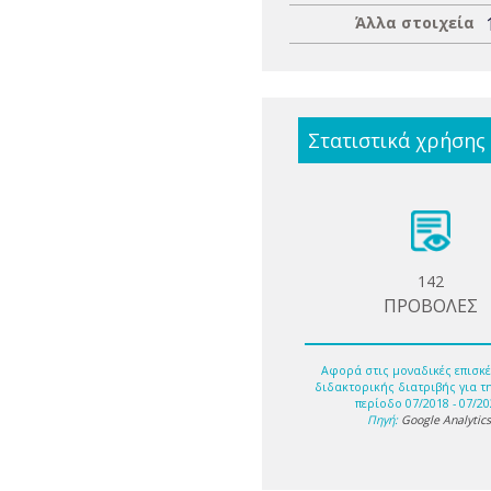
Άλλα στοιχεία
Στατιστικά χρήσης
142
ΠΡΟΒΟΛΕΣ
Αφορά στις μοναδικές επισκέ
διδακτορικής διατριβής για τ
περίοδο 07/2018 - 07/20
Πηγή:
Google Analytic