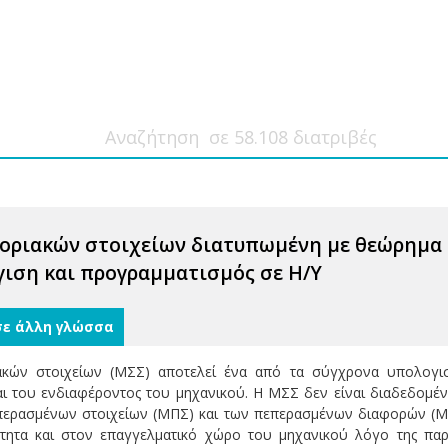
οριακών στοιχείων διατυπωμένη με θεώρημα 
ιση και προγραμματισμός σε Η/Υ
σε άλλη γλώσσα
κών στοιχείων (ΜΣΣ) αποτελεί ένα από τα σύγχρονα υπολογισ
 του ενδιαφέροντος του μηχανικού. Η ΜΣΣ δεν είναι διαδεδομένη
επερασμένων στοιχείων (ΜΠΣ) και των πεπερασμένων διαφορών (ΜΠ
ότητα και στον επαγγελματικό χώρο του μηχανικού λόγο της πα