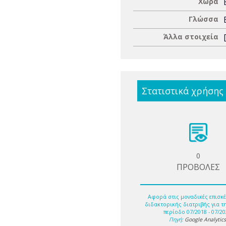
Χώρα
Γλώσσα
Άλλα στοιχεία
Στατιστικά χρήσης
0
ΠΡΟΒΟΛΕΣ
Αφορά στις μοναδικές επισκέ
διδακτορικής διατριβής για τ
περίοδο 07/2018 - 07/20
Πηγή:
Google Analytic