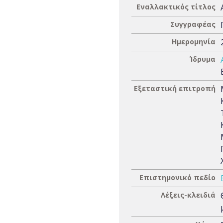
Εναλλακτικός τίτλος
Συγγραφέας
Ημερομηνία
Ίδρυμα
Εξεταστική επιτροπή
Επιστημονικό πεδίο
Λέξεις-κλειδιά