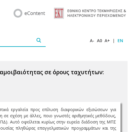
A-
A0
A+
|
EN
αμοιβαιότητας σε όρους ταχυτήτων:
τικά εργαλεία προς επίλυση διαφορικών εξισώσεων για
 σε σχέση με άλλες, ποιο γνωστές αριθμητικές μεθόδους,
Δ). Αυτό οφείλεται κυρίως στην ευρεία διάδοση της ΜΠΣ
ρουσίας πληθώρας επαγγελματικών προγραμμάτων και της