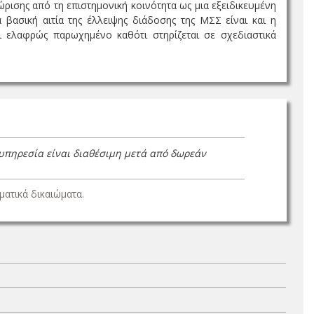
ισης από τη επιστημονική κοινότητα ως μια εξειδικευμένη
βασική αιτία της έλλειψης διάδοσης της ΜΣΣ είναι και η
ι ελαφρώς παρωχημένο καθότι στηρίζεται σε σχεδιαστικά
 υπηρεσία είναι διαθέσιμη μετά από δωρεάν
ατικά δικαιώματα.