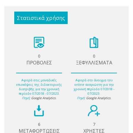
Στατιστικά χρήσης
0
0
ΠΡΟΒΟΛΕΣ
ΞΕΦΥΛΛΙΣΜΑΤΑ
Αφορά στις μοναδικές
Αφορά στο άνοιγμα του
επισκέψεις της διδακτορικής
online αναγνώστη για την
διατριβής για την χρονική
χρονική περίοδο 07/2018 -
περίοδο 07/2018 - 07/2023.
07/2023.
Πηγή:
Google Analytics
.
Πηγή:
Google Analytics
.
6
7
ΜΕΤΑΦΟΡΤΩΣΕΙΣ
ΧΡΗΣΤΕΣ