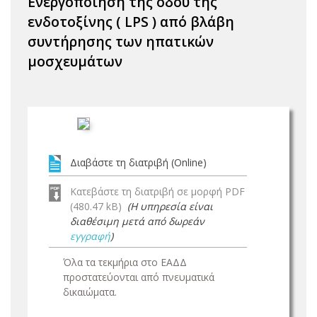
Ενεργοποίηση της οδού της
ενδοτοξίνης ( LPS ) από βλάβη
συντήρησης των ηπατικών
μοσχευμάτων
Διαβάστε τη διατριβή (Online)
Κατεβάστε τη διατριβή σε μορφή PDF
(480.47 kB)
(Η υπηρεσία είναι
διαθέσιμη μετά από δωρεάν
εγγραφή
)
Όλα τα τεκμήρια στο ΕΑΔΔ
προστατεύονται από πνευματικά
δικαιώματα.