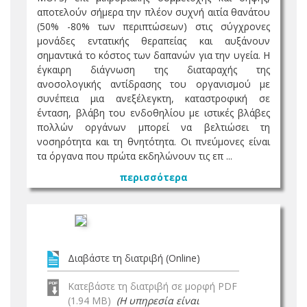
αποτελούν σήμερα την πλέον συχνή αιτία θανάτου
(50% -80% των περιπτώσεων) στις σύγχρονες
μονάδες εντατικής θεραπείας και αυξάνουν
σημαντικά το κόστος των δαπανών για την υγεία. Η
έγκαιρη διάγνωση της διαταραχής της
ανοσολογικής αντίδρασης του οργανισμού με
συνέπεια μια ανεξέλεγκτη, καταστροφική σε
ένταση, βλάβη του ενδοθηλίου με ιστικές βλάβες
πολλών οργάνων μπορεί να βελτιώσει τη
νοσηρότητα και τη θνητότητα. Οι πνεύμονες είναι
τα όργανα που πρώτα εκδηλώνουν τις επ ...
περισσότερα
Διαβάστε τη διατριβή (Online)
Κατεβάστε τη διατριβή σε μορφή PDF
(1.94 MB)
(Η υπηρεσία είναι