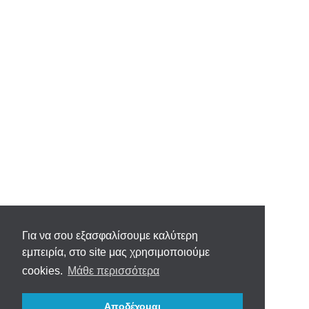
Για να σου εξασφαλίσουμε καλύτερη
εμπειρία, στο site μας χρησιμοποιούμε
cookies.
Μάθε περισσότερα
Αποδέχομαι