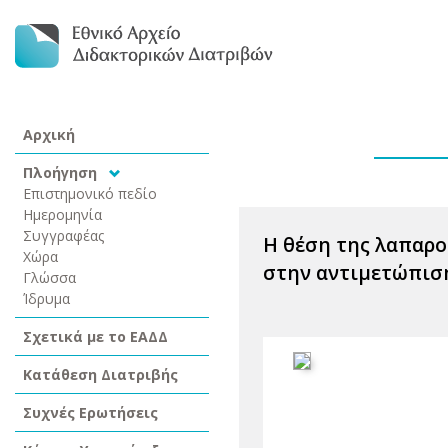
Αρχική
Πλοήγηση
Επιστημονικό πεδίο
Ημερομηνία
Συγγραφέας
Η θέση της λαπαρο
Χώρα
στην αντιμετώπισ
Γλώσσα
Ίδρυμα
Σχετικά με το ΕΑΔΔ
Κατάθεση Διατριβής
Συχνές Ερωτήσεις