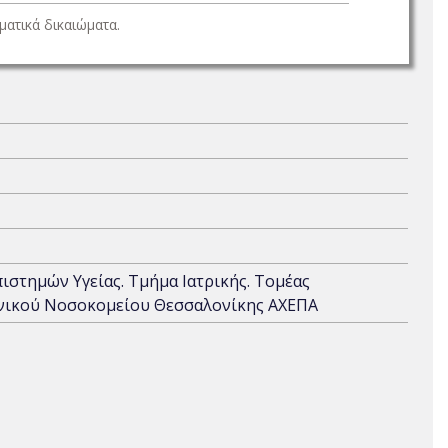
ατικά δικαιώματα.
πιστημών Υγείας. Τμήμα Ιατρικής. Τομέας
Γενικού Νοσοκομείου Θεσσαλονίκης ΑΧΕΠΑ