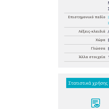
Επιστημονικό πεδίο
Λέξεις-κλειδιά
Χώρα
Γλώσσα
Άλλα στοιχεία
Στατιστικά χρήσης