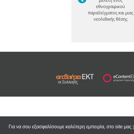
μελέτη ενός
εθνογραφικού
παραδείγματος και μιας
νεολιθικής θέσης
Για να σου εξασφαλίσουμε καλύτερη εμπειρία, στο site μας