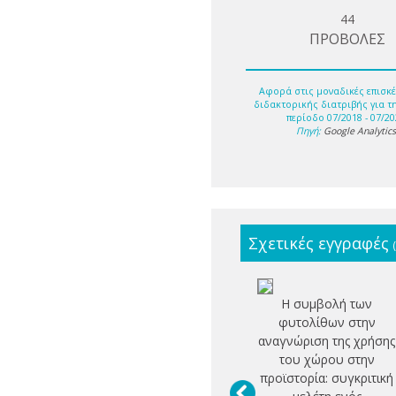
44
ΠΡΟΒΟΛΕΣ
Αφορά στις μοναδικές επισκέ
διδακτορικής διατριβής για τ
περίοδο 07/2018 - 07/20
Πηγή:
Google Analytic
Σχετικές εγγραφές
H συμβολή των
φυτολίθων στην
αναγνώριση της χρήσης
του χώρου στην
προϊστορία: συγκριτική