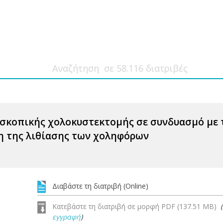
σκοπικής χολοκυστεκτομής σε συνδυασμό με 
η της λιθίασης των χοληφόρων
Διαβάστε τη διατριβή (Online)
Κατεβάστε τη διατριβή σε μορφή PDF (137.51 MB)
εγγραφή
)