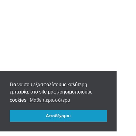
Για να σου εξασφαλίσουμε καλύτερη
εμπειρία, στο site μας χρησιμοποιούμε
cookies.
Μάθε περισσότερα
Αποδέχομαι