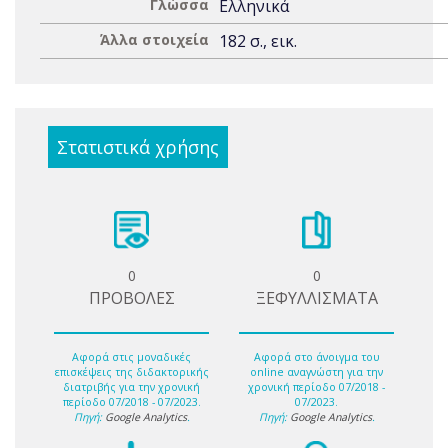
Γλώσσα
Ελληνικά
Άλλα στοιχεία
182 σ., εικ.
Στατιστικά χρήσης
0
0
ΠΡΟΒΟΛΕΣ
ΞΕΦΥΛΛΙΣΜΑΤΑ
Αφορά στις μοναδικές
Αφορά στο άνοιγμα του
επισκέψεις της διδακτορικής
online αναγνώστη για την
διατριβής για την χρονική
χρονική περίοδο 07/2018 -
περίοδο 07/2018 - 07/2023.
07/2023.
Πηγή:
Google Analytics
.
Πηγή:
Google Analytics
.