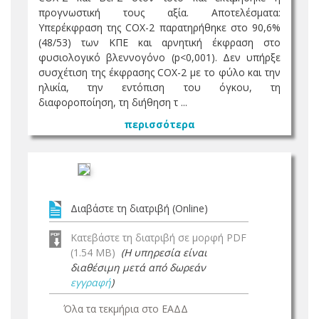
προγνωστική τους αξία. Αποτελέσματα:
Υπερέκφραση της COX-2 παρατηρήθηκε στο 90,6%
(48/53) των ΚΠΕ και αρνητική έκφραση στο
φυσιολογικό βλεννογόνο (p<0,001). Δεν υπήρξε
συσχέτιση της έκφρασης COX-2 με το φύλο και την
ηλικία, την εντόπιση του όγκου, τη
διαφοροποίηση, τη διήθηση τ ...
περισσότερα
Διαβάστε τη διατριβή (Online)
Κατεβάστε τη διατριβή σε μορφή PDF
(1.54 MB)
(Η υπηρεσία είναι
διαθέσιμη μετά από δωρεάν
εγγραφή
)
Όλα τα τεκμήρια στο ΕΑΔΔ