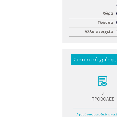
Χώρα
Γλώσσα
Άλλα στοιχεία
Στατιστικά χρήσης
0
ΠΡΟΒΟΛΕΣ
Αφορά στις μοναδικές επισκέ