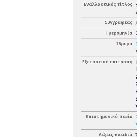
Εναλλακτικός τίτλος
Συγγραφέας
Ημερομηνία
Ίδρυμα
Εξεταστική επιτροπή
Επιστημονικό πεδίο
Λέξεις-κλειδιά