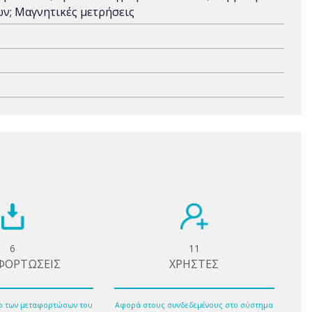
ν; Μαγνητικές μετρήσεις
6
11
ΦΟΡΤΩΣΕΙΣ
ΧΡΗΣΤΕΣ
ο των μεταφορτώσων του
Αφορά στους συνδεδεμένους στο σύστημα