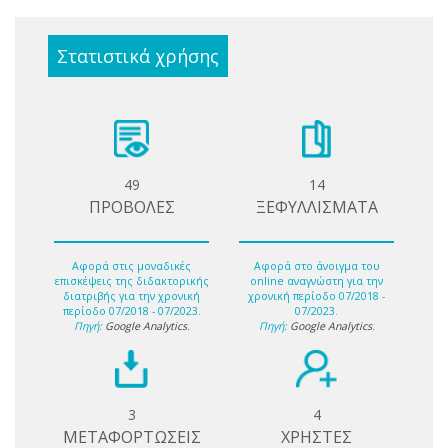
Στατιστικά χρήσης
49
14
ΠΡΟΒΟΛΕΣ
ΞΕΦΥΛΛΙΣΜΑΤΑ
Αφορά στις μοναδικές
Αφορά στο άνοιγμα του
επισκέψεις της διδακτορικής
online αναγνώστη για την
διατριβής για την χρονική
χρονική περίοδο 07/2018 -
περίοδο 07/2018 - 07/2023.
07/2023.
Πηγή:
Google Analytics
.
Πηγή:
Google Analytics
.
3
4
ΜΕΤΑΦΟΡΤΩΣΕΙΣ
ΧΡΗΣΤΕΣ