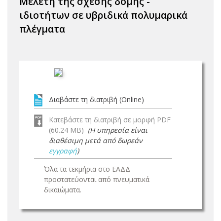
Μελέτη της σχέσης δομής -
ιδιοτήτων σε υβριδικά πολυμαρικά
πλέγματα
Διαβάστε τη διατριβή (Online)
Κατεβάστε τη διατριβή σε μορφή PDF
(60.24 MB)
(Η υπηρεσία είναι
διαθέσιμη μετά από δωρεάν
εγγραφή
)
Όλα τα τεκμήρια στο ΕΑΔΔ
προστατεύονται από πνευματικά
δικαιώματα.