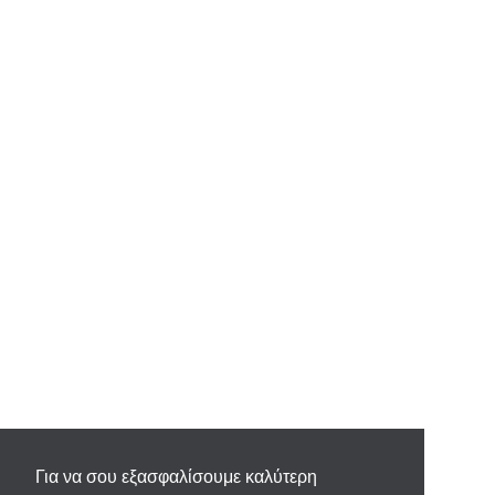
Για να σου εξασφαλίσουμε καλύτερη