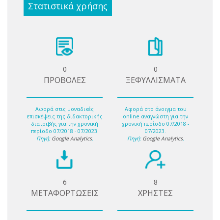
Στατιστικά χρήσης
0
0
ΠΡΟΒΟΛΕΣ
ΞΕΦΥΛΛΙΣΜΑΤΑ
Αφορά στις μοναδικές
Αφορά στο άνοιγμα του
επισκέψεις της διδακτορικής
online αναγνώστη για την
διατριβής για την χρονική
χρονική περίοδο 07/2018 -
περίοδο 07/2018 - 07/2023.
07/2023.
Πηγή:
Google Analytics
.
Πηγή:
Google Analytics
.
6
8
ΜΕΤΑΦΟΡΤΩΣΕΙΣ
ΧΡΗΣΤΕΣ