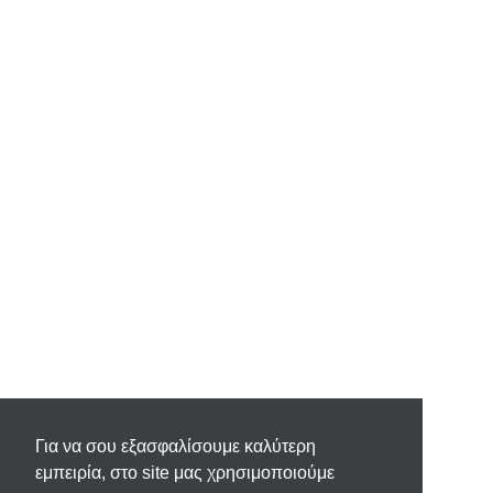
Για να σου εξασφαλίσουμε καλύτερη
εμπειρία, στο site μας χρησιμοποιούμε