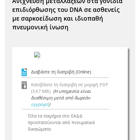
Ανίχνευση μεταλλάξεων στα γονίδια
επιδιόρθωσης του DNA σε ασθενείς
με σαρκοείδωση και ιδιοπαθή
πνευμονική ίνωση
Διαβάστε τη διατριβή (Online)
Κατεβάστε τη διατριβή σε μορφή PDF
(3.67 MB)
(Η υπηρεσία είναι
διαθέσιμη μετά από δωρεάν
εγγραφή
)
Όλα τα τεκμήρια στο ΕΑΔΔ
προστατεύονται από πνευματικά
δικαιώματα.