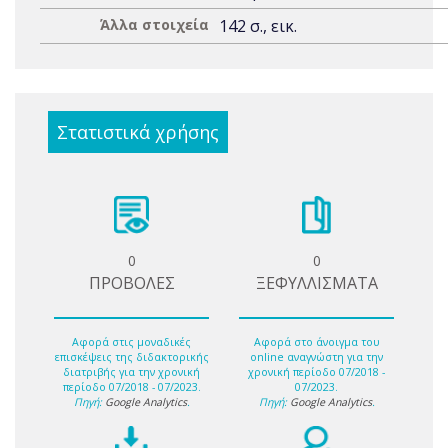
Άλλα στοιχεία
142 σ., εικ.
Στατιστικά χρήσης
0
0
ΠΡΟΒΟΛΕΣ
ΞΕΦΥΛΛΙΣΜΑΤΑ
Αφορά στις μοναδικές
Αφορά στο άνοιγμα του
επισκέψεις της διδακτορικής
online αναγνώστη για την
διατριβής για την χρονική
χρονική περίοδο 07/2018 -
περίοδο 07/2018 - 07/2023.
07/2023.
Πηγή:
Google Analytics
.
Πηγή:
Google Analytics
.