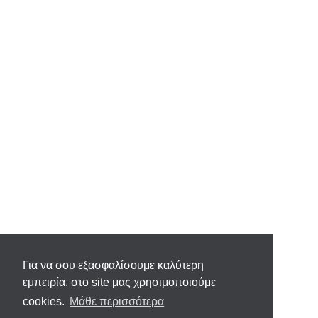
Για να σου εξασφαλίσουμε καλύτερη
εμπειρία, στο site μας χρησιμοποιούμε
cookies.
Μάθε περισσότερα