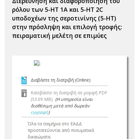
Διερεύνηση και διαφοροποίηση του
ρόλου των 5-ΗΤ 1Α και 5-ΗΤ 2C
υποδοχέων της σεροτινίνης (5-ΗΤ)
στην πρόσληψη και επιλογή τροφής:
πειραματική μελέτη σε επιμύες
Διαβάστε τη διατριβή (Online)
Κατεβάστε τη διατριβή σε μορφή PDF
(53.09 MB)
(Η υπηρεσία είναι
διαθέσιμη μετά από δωρεάν
εγγραφή
)
Όλα τα τεκμήρια στο ΕΑΔΔ
προστατεύονται από πνευματικά
δικαιώματα.