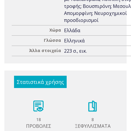
τροφής; Βουσπιρόνη; Μεσουλ
Απομορφίνη; Νευροχημικοί
προσδιορισμοί
Χώρα
Ελλάδα
Γλώσσα
Ελληνικά
Άλλα στοιχεία
223 σ., εικ.
Στατιστικά χρήσης
18
8
ΠΡΟΒΟΛΕΣ
ΞΕΦΥΛΛΙΣΜΑΤΑ