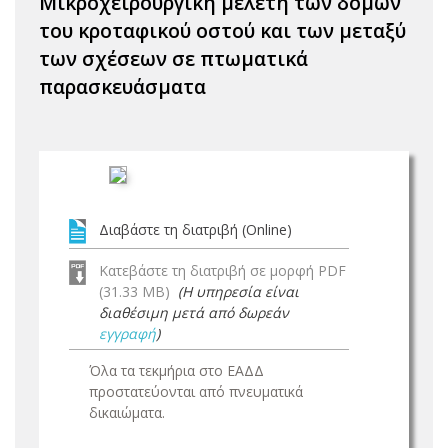
Μικροχειρουργική μελέτη των δομών
του κροταφικού οστού και των μεταξύ
των σχέσεων σε πτωματικά
παρασκευάσματα
Διαβάστε τη διατριβή (Online)
Κατεβάστε τη διατριβή σε μορφή PDF
(31.33 MB)
(Η υπηρεσία είναι
διαθέσιμη μετά από δωρεάν
εγγραφή
)
Όλα τα τεκμήρια στο ΕΑΔΔ
προστατεύονται από πνευματικά
δικαιώματα.