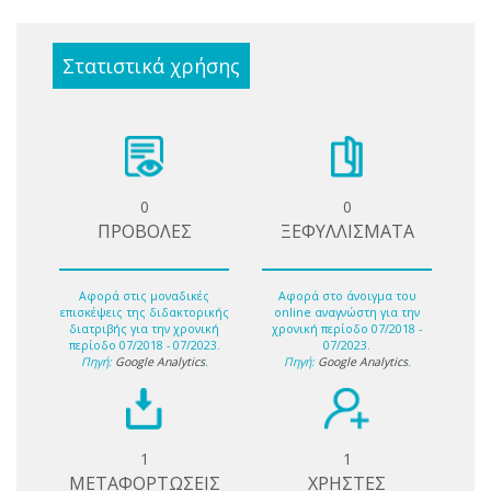
Στατιστικά χρήσης
0
0
ΠΡΟΒΟΛΕΣ
ΞΕΦΥΛΛΙΣΜΑΤΑ
Αφορά στις μοναδικές
Αφορά στο άνοιγμα του
επισκέψεις της διδακτορικής
online αναγνώστη για την
διατριβής για την χρονική
χρονική περίοδο 07/2018 -
περίοδο 07/2018 - 07/2023.
07/2023.
Πηγή:
Google Analytics
.
Πηγή:
Google Analytics
.
1
1
ΜΕΤΑΦΟΡΤΩΣΕΙΣ
ΧΡΗΣΤΕΣ