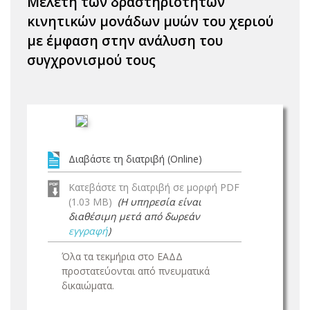
Μελέτη των δραστηριοτήτων
κινητικών μονάδων μυών του χεριού
με έμφαση στην ανάλυση του
συγχρονισμού τους
Διαβάστε τη διατριβή (Online)
Κατεβάστε τη διατριβή σε μορφή PDF
(1.03 MB)
(Η υπηρεσία είναι
διαθέσιμη μετά από δωρεάν
εγγραφή
)
Όλα τα τεκμήρια στο ΕΑΔΔ
προστατεύονται από πνευματικά
δικαιώματα.