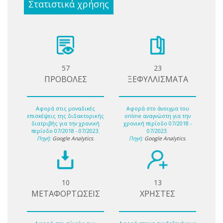
Στατιστικά χρήσης
57
23
ΠΡΟΒΟΛΕΣ
ΞΕΦΥΛΛΙΣΜΑΤΑ
Αφορά στις μοναδικές
Αφορά στο άνοιγμα του
επισκέψεις της διδακτορικής
online αναγνώστη για την
διατριβής για την χρονική
χρονική περίοδο 07/2018 -
περίοδο 07/2018 - 07/2023.
07/2023.
Πηγή:
Google Analytics
.
Πηγή:
Google Analytics
.
10
13
ΜΕΤΑΦΟΡΤΩΣΕΙΣ
ΧΡΗΣΤΕΣ