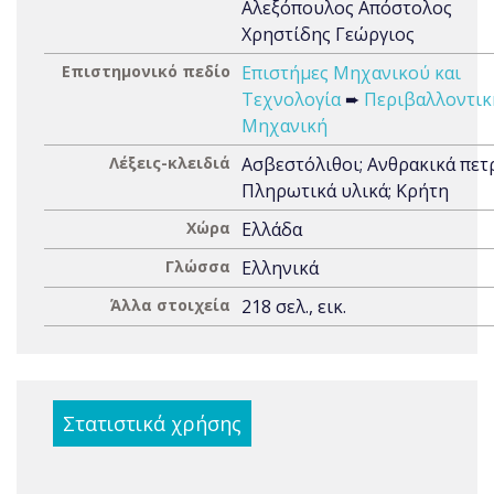
Αλεξόπουλος Απόστολος
Χρηστίδης Γεώργιος
Επιστημονικό πεδίο
Επιστήμες Μηχανικού και
Τεχνολογία
➨
Περιβαλλοντικ
Μηχανική
Λέξεις-κλειδιά
Ασβεστόλιθοι; Ανθρακικά πετ
Πληρωτικά υλικά; Κρήτη
Χώρα
Ελλάδα
Γλώσσα
Ελληνικά
Άλλα στοιχεία
218 σελ., εικ.
Στατιστικά χρήσης