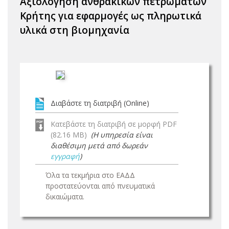
Αξιολόγηση ανθρακικών πετρωμάτων
Κρήτης για εφαρμογές ως πληρωτικά
υλικά στη βιομηχανία
Διαβάστε τη διατριβή (Online)
Κατεβάστε τη διατριβή σε μορφή PDF
(82.16 MB)
(Η υπηρεσία είναι
διαθέσιμη μετά από δωρεάν
εγγραφή
)
Όλα τα τεκμήρια στο ΕΑΔΔ
προστατεύονται από πνευματικά
δικαιώματα.