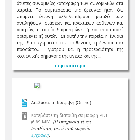
άτυπες συνομιλίες καταγραφή των συνομιλιών στα
ιατρεία. Το συμπέρασμα της έρευνας ήταν ότι
υπάρχει έντονη αλληλεπίδραση μεταξύ των
αντιλήψεων, στάσεων και πρακτικών ασθενών και
γιατρών, η οποία διαμορφώνει ή και τροποποιεί
ορισμένες εξ αυτών. Σε αυτήν την πορεία, η έννοια
της ιδιοσυγκρασίας του ασθενούς, η έννοια του
προσώπου - γιατρού και η προτεραιότητα της
κοινωνικής σήμανσης της υγείας και της ...
περισσότερα
Διαβάστε τη διατριβή (Online)
Κατεβάστε τη διατριβή σε μορφή PDF
(6.89 MB)
(Η υπηρεσία είναι
διαθέσιμη μετά από δωρεάν
εγγραφή
)