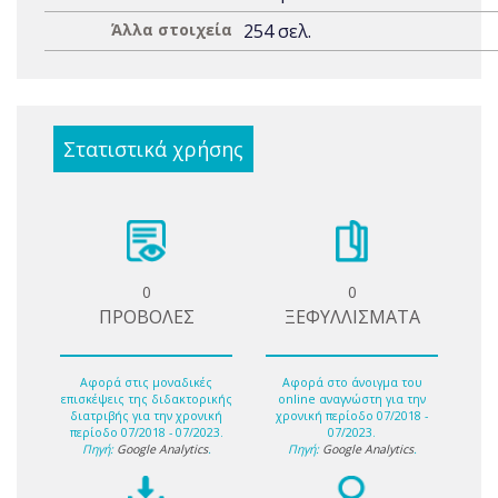
Άλλα στοιχεία
254 σελ.
Στατιστικά χρήσης
0
0
ΠΡΟΒΟΛΕΣ
ΞΕΦΥΛΛΙΣΜΑΤΑ
Αφορά στις μοναδικές
Αφορά στο άνοιγμα του
επισκέψεις της διδακτορικής
online αναγνώστη για την
διατριβής για την χρονική
χρονική περίοδο 07/2018 -
περίοδο 07/2018 - 07/2023.
07/2023.
Πηγή:
Google Analytics
.
Πηγή:
Google Analytics
.