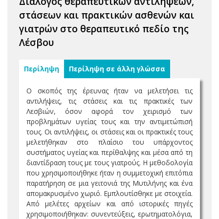
Διάλογος θεραπευτικών αντιλήψεων,
στάσεων και πρακτικών ασθενών και
γιατρών στο θεραπευτικό πεδίο της
Λέσβου
Περίληψη
Περίληψη σε άλλη γλώσσα
Ο σκοπός της έρευνας ήταν να μελετήσει τις
αντιλήψεις, τις στάσεις και τις πρακτικές των
Λεσβιών, όσον αφορά τον χειρισμό των
προβλημάτων υγείας τους και την αντιμετώπισή
τους. Οι αντιλήψεις, οι στάσεις και οι πρακτικές τους
μελετήθηκαν στο πλαίσιο του υπάρχοντος
συστήματος υγείας και περίθαλψης και μέσα από τη
διαντίδραση τους με τους γιατρούς. Η μεθοδολογία
που χρησιμοποιήθηκε ήταν η συμμετοχική επιτόπια
παρατήρηση σε μια γειτονιά της Μυτιλήνης και ένα
απομακρυσμένο χωριό. Εμπλουτίσθηκε με στοιχεία.
Από μελέτες αρχείων και από ιστορικές πηγές
χρησιμοποιήθηκαν: συνεντεύξεις, ερωτηματολόγια,