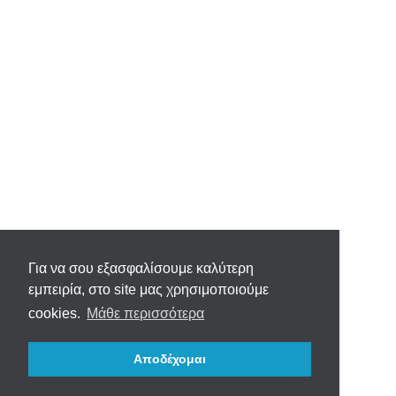
Για να σου εξασφαλίσουμε καλύτερη
εμπειρία, στο site μας χρησιμοποιούμε
cookies.
Μάθε περισσότερα
Αποδέχομαι