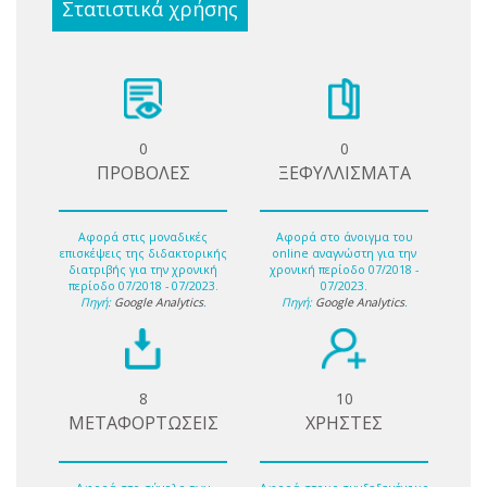
Στατιστικά χρήσης
0
0
ΠΡΟΒΟΛΕΣ
ΞΕΦΥΛΛΙΣΜΑΤΑ
Αφορά στις μοναδικές
Αφορά στο άνοιγμα του
επισκέψεις της διδακτορικής
online αναγνώστη για την
διατριβής για την χρονική
χρονική περίοδο 07/2018 -
περίοδο 07/2018 - 07/2023.
07/2023.
Πηγή:
Google Analytics
.
Πηγή:
Google Analytics
.
8
10
ΜΕΤΑΦΟΡΤΩΣΕΙΣ
ΧΡΗΣΤΕΣ