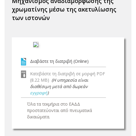
Μηχανισμός αναδιαμόρφωσης της
χρωματίνης μέσω της ακετυλίωσης
των ιστονών
Διαβάστε τη διατριβή (Online)
Κατεβάστε τη διατριβή σε μορφή PDF
(8.22 MB)
(Η υπηρεσία είναι
διαθέσιμη μετά από δωρεάν
εγγραφή
)
Όλα τα τεκμήρια στο ΕΑΔΔ
προστατεύονται από πνευματικά
δικαιώματα.