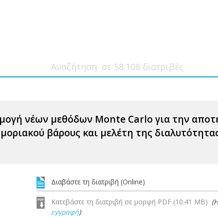
μογή νέων μεθόδων Monte Carlo για την απο
μοριακού βάρους και μελέτη της διαλυτότητα
Διαβάστε τη διατριβή (Online)
Κατεβάστε τη διατριβή σε μορφή PDF (10.41 MB)
(
εγγραφή
)