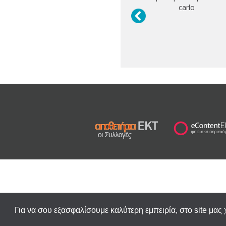
carlo
Για να σου εξασφαλίσουμε καλύτερη εμπειρία, στο site μας