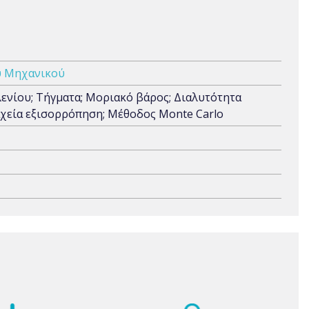
ύ Μηχανικού
νίου; Τήγματα; Μοριακό βάρος; Διαλυτότητα
χεία εξισορρόπηση; Μέθοδος Monte Carlo