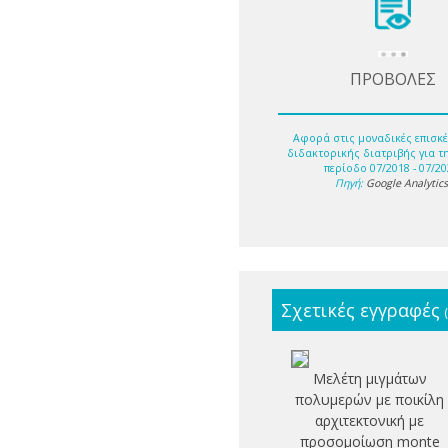
ΠΡΟΒΟΛΕΣ
Αφορά στις μοναδικές επισκέ
διδακτορικής διατριβής για τ
περίοδο 07/2018 - 07/20
Πηγή:
Google Analytic
Σχετικές εγγραφές
Μελέτη μιγμάτων
πολυμερών με ποικίλη
αρχιτεκτονική με
προσομοίωση monte