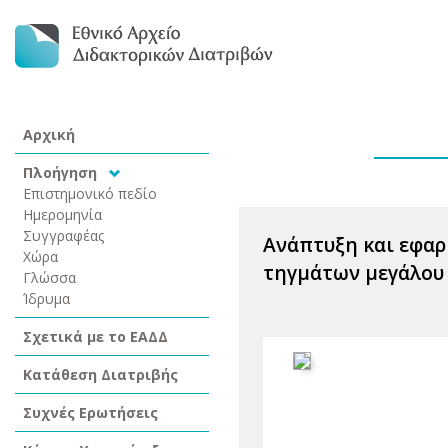
Αρχική
Πλοήγηση
Επιστημονικό πεδίο
Ημερομηνία
Συγγραφέας
Ανάπτυξη και εφαρ
Χώρα
τηγμάτων μεγάλου 
Γλώσσα
Ίδρυμα
Σχετικά με το ΕΑΔΔ
Κατάθεση Διατριβής
Συχνές Ερωτήσεις