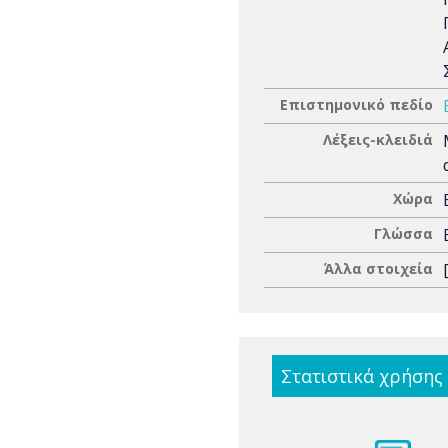
Επιστημονικό πεδίο
Λέξεις-κλειδιά
Χώρα
Γλώσσα
Άλλα στοιχεία
Στατιστικά χρήσης