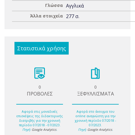
Γλώσσα
Αγγλικά
Άλλα στοιχεία
277 σ.
Στατιστικά χρήσης
0
0
ΠΡΟΒΟΛΕΣ
ΞΕΦΥΛΛΙΣΜΑΤΑ
Αφορά στις μοναδικές
Αφορά στο άνοιγμα του
επισκέψεις της διδακτορικής
online αναγνώστη για την
διατριβής για την χρονική
χρονική περίοδο 07/2018 -
περίοδο 07/2018 - 07/2023.
07/2023.
Πηγή:
Google Analytics
.
Πηγή:
Google Analytics
.