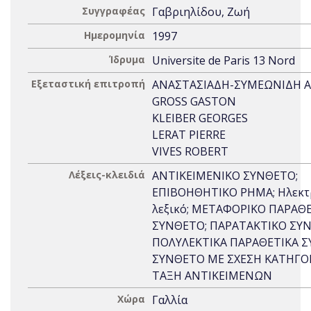
Συγγραφέας
Γαβριηλίδου, Ζωή
Ημερομηνία
1997
Ίδρυμα
Universite de Paris 13 Nord
Εξεταστική επιτροπή
ΑΝΑΣΤΑΣΙΑΔΗ-ΣΥΜΕΩΝΙΔΗ 
GROSS GASTON
KLEIBER GEORGES
LERAT PIERRE
VIVES ROBERT
Λέξεις-κλειδιά
ΑΝΤΙΚΕΙΜΕΝΙΚΟ ΣΥΝΘΕΤΟ;
ΕΠΙΒΟΗΘΗΤΙΚΟ ΡΗΜΑ; Ηλεκτ
λεξικό; ΜΕΤΑΦΟΡΙΚΟ ΠΑΡΑΘ
ΣΥΝΘΕΤΟ; ΠΑΡΑΤΑΚΤΙΚΟ ΣΥ
ΠΟΛΥΛΕΚΤΙΚΑ ΠΑΡΑΘΕΤΙΚΑ Σ
ΣΥΝΘΕΤΟ ΜΕ ΣΧΕΣΗ ΚΑΤΗΓΟ
ΤΑΞΗ ΑΝΤΙΚΕΙΜΕΝΩΝ
Χώρα
Γαλλία