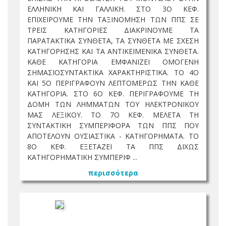
ΕΛΛΗΝΙΚΗ ΚΑΙ ΓΑΛΛΙΚΗ. ΣΤΟ 3Ο ΚΕΦ.
ΕΠΙΧΕΙΡΟΥΜΕ ΤΗΝ ΤΑΞΙΝΟΜΗΣΗ ΤΩΝ ΠΠΣ ΣΕ
ΤΡΕΙΣ ΚΑΤΗΓΟΡΙΕΣ ΔΙΑΚΡΙΝΟΥΜΕ ΤΑ
ΠΑΡΑΤΑΚΤΙΚΑ ΣΥΝΘΕΤΑ, ΤΑ ΣΥΝΘΕΤΑ ΜΕ ΣΧΕΣΗ
ΚΑΤΗΓΟΡΗΣΗΣ ΚΑΙ ΤΑ ΑΝΤΙΚΕΙΜΕΝΙΚΑ ΣΥΝΘΕΤΑ.
ΚΑΘΕ ΚΑΤΗΓΟΡΙΑ ΕΜΦΑΝΙΖΕΙ ΟΜΟΓΕΝΗ
ΣΗΜΑΣΙΟΣΥΝΤΑΚΤΙΚΑ ΧΑΡΑΚΤΗΡΙΣΤΙΚΑ. ΤΟ 4Ο
ΚΑΙ 5Ο ΠΕΡΙΓΡΑΦΟΥΝ ΛΕΠΤΟΜΕΡΩΣ ΤΗΝ ΚΑΘΕ
ΚΑΤΗΓΟΡΙΑ. ΣΤΟ 6Ο ΚΕΦ. ΠΕΡΙΓΡΑΦΟΥΜΕ ΤΗ
ΔΟΜΗ ΤΩΝ ΛΗΜΜΑΤΩΝ ΤΟΥ ΗΛΕΚΤΡΟΝΙΚΟΥ
ΜΑΣ ΛΕΞΙΚΟΥ. ΤΟ 7Ο ΚΕΦ. ΜΕΛΕΤΑ ΤΗ
ΣΥΝΤΑΚΤΙΚΗ ΣΥΜΠΕΡΙΦΟΡΑ ΤΩΝ ΠΠΣ ΠΟΥ
ΑΠΟΤΕΛΟΥΝ ΟΥΣΙΑΣΤΙΚΑ - ΚΑΤΗΓΟΡΗΜΑΤΑ. ΤΟ
8Ο ΚΕΦ. ΕΞΕΤΑΖΕΙ ΤΑ ΠΠΣ ΔΙΧΩΣ
ΚΑΤΗΓΟΡΗΜΑΤΙΚΗ ΣΥΜΠΕΡΙΦ ...
περισσότερα