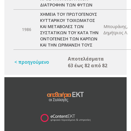
ΔΙΑΤΡΟΦΗΝ ΤΩΝ ΦΥΤΩΝ
ΧΗΜΕΙΑ ΤΟΥ ΠΡΩΤΟΓΕΝΟΥΣ
ΚΥΤΤΑΡΙΚΟΥ ΤΟΙΧΩΜΑΤΟΣ
ΚΑΙ ΜΕΤΑΒΟΛΕΣ ΤΩΝ
Μπουράνης,
1986
ΣΥΣΤΑΤΙΚΩΝ ΤΟΥ ΚΑΤΑ ΤΗΝ
Δημήτριος Λ.
ΟΝΤΟΓΕΝΕΣΗ ΤΩΝ ΚΑΡΠΩΝ
ΚΑΙ ΤΗΝ ΩΡΙΜΑΝΣΗ ΤΟΥΣ
Αποτελέσματα
< προηγούμενο
63 έως 82 από 82