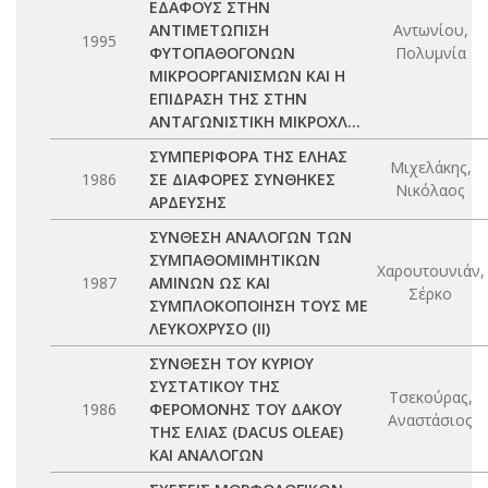
ΕΔΑΦΟΥΣ ΣΤΗΝ
ΑΝΤΙΜΕΤΩΠΙΣΗ
Αντωνίου,
1995
ΦΥΤΟΠΑΘΟΓΟΝΩΝ
Πολυμνία
ΜΙΚΡΟΟΡΓΑΝΙΣΜΩΝ ΚΑΙ Η
ΕΠΙΔΡΑΣΗ ΤΗΣ ΣΤΗΝ
ΑΝΤΑΓΩΝΙΣΤΙΚΗ ΜΙΚΡΟΧΛ...
ΣΥΜΠΕΡΙΦΟΡΑ ΤΗΣ ΕΛΗΑΣ
Μιχελάκης,
1986
ΣΕ ΔΙΑΦΟΡΕΣ ΣΥΝΘΗΚΕΣ
Νικόλαος
ΑΡΔΕΥΣΗΣ
ΣΥΝΘΕΣΗ ΑΝΑΛΟΓΩΝ ΤΩΝ
ΣΥΜΠΑΘΟΜΙΜΗΤΙΚΩΝ
Χαρουτουνιάν,
1987
ΑΜΙΝΩΝ ΩΣ ΚΑΙ
Σέρκο
ΣΥΜΠΛΟΚΟΠΟΙΗΣΗ ΤΟΥΣ ΜΕ
ΛΕΥΚΟΧΡΥΣΟ (ΙΙ)
ΣΥΝΘΕΣΗ ΤΟΥ ΚΥΡΙΟΥ
ΣΥΣΤΑΤΙΚΟΥ ΤΗΣ
Τσεκούρας,
1986
ΦΕΡΟΜΟΝΗΣ ΤΟΥ ΔΑΚΟΥ
Αναστάσιος
ΤΗΣ ΕΛΙΑΣ (DACUS OLEAE)
ΚΑΙ ΑΝΑΛΟΓΩΝ