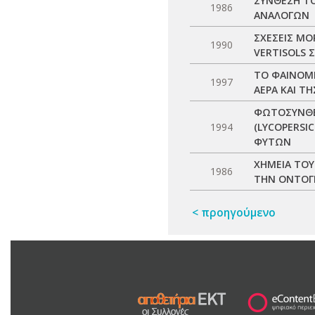
ΣΥΝΘΕΣΗ ΤΟ
1986
ΑΝΑΛΟΓΩΝ
ΣΧΕΣΕΙΣ Μ
1990
VERTISOLS 
ΤΟ ΦΑΙΝΟΜΕ
1997
ΑΕΡΑ ΚΑΙ Τ
ΦΩΤΟΣΥΝΘΕΤ
1994
(LYCOPERSI
ΦΥΤΩΝ
ΧΗΜΕΙΑ ΤΟΥ
1986
ΤΗΝ ΟΝΤΟΓ
< προηγούμενο