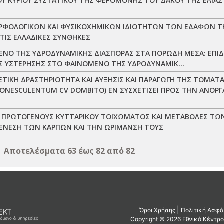
Υ ΚΥΡΙΟΥ ΣΥΣΤΑΤΙΚΟΥ ΤΗΣ ΦΕΡΟΜΟΝΗΣ ΤΟΥ ΔΑΚΟΥ ΤΗΣ ΕΛΙΑΣ (
ΟΡΦΟΛΟΓΙΚΩΝ ΚΑΙ ΦΥΣΙΚΟΧΗΜΙΚΩΝ ΙΔΙΟΤΗΤΩΝ ΤΩΝ ΕΔΑΦΩΝ Τ
ΣΤΙΣ ΕΛΛΑΔΙΚΕΣ ΣΥΝΘΗΚΕΣ
ΝΟ ΤΗΣ ΥΔΡΟΔΥΝΑΜΙΚΗΣ ΔΙΑΣΠΟΡΑΣ ΣΤΑ ΠΟΡΩΔΗ ΜΕΣΑ: ΕΠΙ
ΗΣ ΥΣΤΕΡΗΣΗΣ ΣΤΟ ΦΑΙΝΟΜΕΝΟ ΤΗΣ ΥΔΡΟΔΥΝΑΜΙΚ...
ΙΚΗ ΔΡΑΣΤΗΡΙΟΤΗΤΑ ΚΑΙ ΑΥΞΗΣΙΣ ΚΑΙ ΠΑΡΑΓΩΓΗ ΤΗΣ ΤΟΜΑΤ
CONESCULENTUM CV DOMBITO) ΕΝ ΣΥΣΧΕΤΙΣΕΙ ΠΡΟΣ ΤΗΝ ΑΝΟ
 ΠΡΩΤΟΓΕΝΟΥΣ ΚΥΤΤΑΡΙΚΟΥ ΤΟΙΧΩΜΑΤΟΣ ΚΑΙ ΜΕΤΑΒΟΛΕΣ ΤΩ
ΕΝΕΣΗ ΤΩΝ ΚΑΡΠΩΝ ΚΑΙ ΤΗΝ ΩΡΙΜΑΝΣΗ ΤΟΥΣ
Αποτελέσματα 63 έως 82 από 82