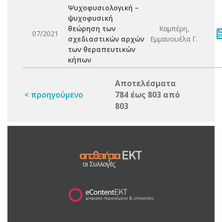
Ψυχοφυσιολογική –
ψυχοφυσική
θεώρηση των
Καμπέρη,
07/2021
σχεδιαστικών αρχών
Εμμανουέλα Γ.
των θεραπευτικών
κήπων
Αποτελέσματα
< προηγούμενο
784 έως 803 από
803