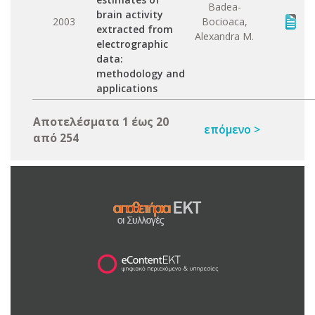
Badea-
brain activity
2003
Bocioaca,
extracted from
Alexandra M.
electrographic
data:
methodology and
applications
Αποτελέσματα 1 έως 20
επόμενο >
από 254