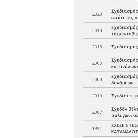
Σχεδιασμός
2023
ιδιότητες 
Σχεδιασμός
2014
τσιμεντοβι
2015
Σχεδιασμός
Σχεδιασμός
2008
κατανάλωση
Σχεδιασμός
2004
δυνάμεων
2010
Σχεδιαστικέ
Σχεδόν βέλ
2007
πολυγωνικώ
ΣΧΕΣΕΙΣ ΓΕ
1991
ΚΑΤΑΝΑΛΩΣ